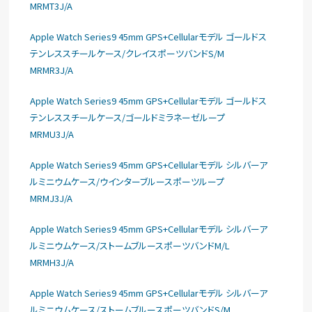
MRMT3J/A
Apple Watch Series9 45mm GPS+Cellularモデル ゴールドス
テンレススチールケース/クレイスポーツバンドS/M
MRMR3J/A
Apple Watch Series9 45mm GPS+Cellularモデル ゴールドス
テンレススチールケース/ゴールドミラネーゼループ
MRMU3J/A
Apple Watch Series9 45mm GPS+Cellularモデル シルバーア
ルミニウムケース/ウインターブルースポーツループ
MRMJ3J/A
Apple Watch Series9 45mm GPS+Cellularモデル シルバーア
ルミニウムケース/ストームブルースポーツバンドM/L
MRMH3J/A
Apple Watch Series9 45mm GPS+Cellularモデル シルバーア
ルミニウムケース/ストームブルースポーツバンドS/M