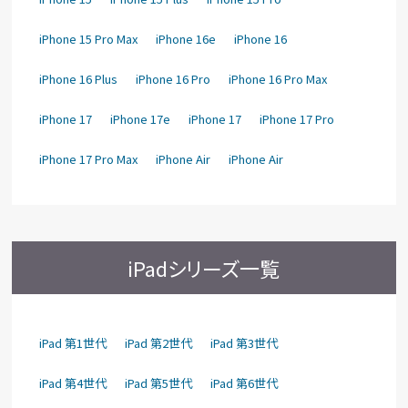
iPhone 15 Pro Max
iPhone 16e
iPhone 16
iPhone 16 Plus
iPhone 16 Pro
iPhone 16 Pro Max
iPhone 17
iPhone 17e
iPhone 17
iPhone 17 Pro
iPhone 17 Pro Max
iPhone Air
iPhone Air
iPadシリーズ一覧
iPad 第1世代
iPad 第2世代
iPad 第3世代
iPad 第4世代
iPad 第5世代
iPad 第6世代