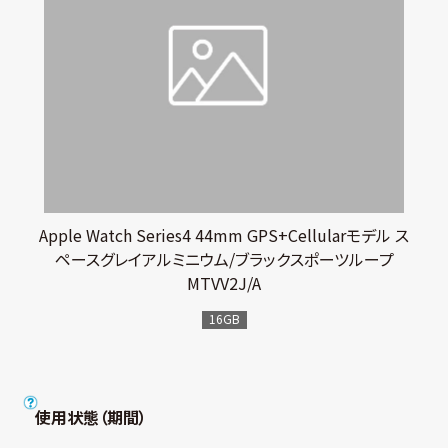
Apple Watch Series4 44mm GPS+Cellularモデル ス
ペースグレイアルミニウム/ブラックスポーツループ
MTVV2J/A
16GB
使用状態（期間）