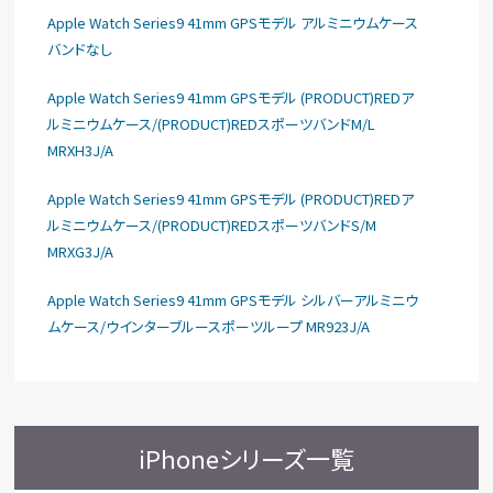
Apple Watch Series9 41mm GPSモデル アルミニウムケース
バンドなし
Apple Watch Series9 41mm GPSモデル (PRODUCT)REDア
ルミニウムケース/(PRODUCT)REDスポーツバンドM/L
MRXH3J/A
Apple Watch Series9 41mm GPSモデル (PRODUCT)REDア
ルミニウムケース/(PRODUCT)REDスポーツバンドS/M
MRXG3J/A
Apple Watch Series9 41mm GPSモデル シルバーアルミニウ
ムケース/ウインターブルースポーツループ MR923J/A
iPhoneシリーズ一覧