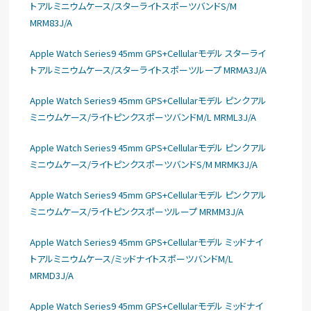
トアルミニウムケース/スターライトスポーツバンドS/M
MRM83J/A
Apple Watch Series9 45mm GPS+Cellularモデル スターライ
トアルミニウムケース/スターライトスポーツループ MRMA3J/A
Apple Watch Series9 45mm GPS+Cellularモデル ピンクアル
ミニウムケース/ライトピンクスポーツバンドM/L MRML3J/A
Apple Watch Series9 45mm GPS+Cellularモデル ピンクアル
ミニウムケース/ライトピンクスポーツバンドS/M MRMK3J/A
Apple Watch Series9 45mm GPS+Cellularモデル ピンクアル
ミニウムケース/ライトピンクスポーツループ MRMM3J/A
Apple Watch Series9 45mm GPS+Cellularモデル ミッドナイ
トアルミニウムケース/ミッドナイトスポーツバンドM/L
MRMD3J/A
Apple Watch Series9 45mm GPS+Cellularモデル ミッドナイ