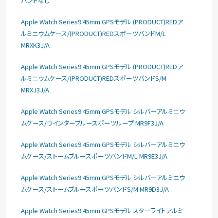
バンドなし
Apple Watch Series9 45mm GPSモデル (PRODUCT)REDア
ルミニウムケース/(PRODUCT)REDスポーツバンドM/L
MRXK3J/A
Apple Watch Series9 45mm GPSモデル (PRODUCT)REDア
ルミニウムケース/(PRODUCT)REDスポーツバンドS/M
MRXJ3J/A
Apple Watch Series9 45mm GPSモデル シルバーアルミニウ
ムケース/ウインターブルースポーツループ MR9F3J/A
Apple Watch Series9 45mm GPSモデル シルバーアルミニウ
ムケース/ストームブルースポーツバンドM/L MR9E3J/A
Apple Watch Series9 45mm GPSモデル シルバーアルミニウ
ムケース/ストームブルースポーツバンドS/M MR9D3J/A
Apple Watch Series9 45mm GPSモデル スターライトアルミ