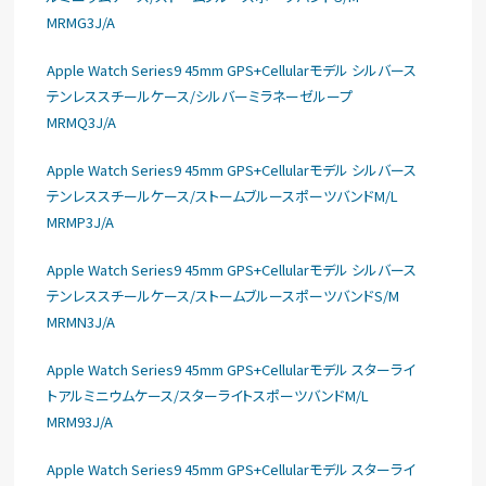
MRMG3J/A
Apple Watch Series9 45mm GPS+Cellularモデル シルバース
テンレススチールケース/シルバーミラネーゼループ
MRMQ3J/A
Apple Watch Series9 45mm GPS+Cellularモデル シルバース
テンレススチールケース/ストームブルースポーツバンドM/L
MRMP3J/A
Apple Watch Series9 45mm GPS+Cellularモデル シルバース
テンレススチールケース/ストームブルースポーツバンドS/M
MRMN3J/A
Apple Watch Series9 45mm GPS+Cellularモデル スターライ
トアルミニウムケース/スターライトスポーツバンドM/L
MRM93J/A
Apple Watch Series9 45mm GPS+Cellularモデル スターライ