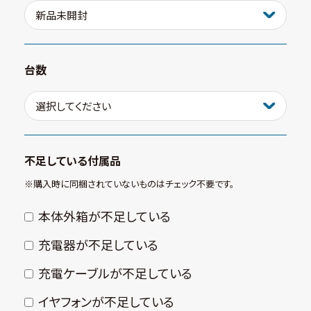
台数
不足している付属品
※購⼊時に同梱されていないものはチェック不要です。
本体外箱が不⾜している
充電器が不⾜している
充電ケーブルが不⾜している
イヤフォンが不⾜している