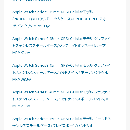
Apple Watch Series9 45mm GPS+Cellularモデル
(PRODUCT)RED アルミニウムケース/(PRODUCT)RED スポー
ツバンドS/M MRYE3J/A
Apple Watch Series9 45mm GPS+Cellularモデル グラファイ
トステンレススチールケース/グラファイトミラネーゼループ
MRMX3J/A
Apple Watch Series9 45mm GPS+Cellularモデル グラファイ
トステンレススチールケース/ミッドナイトスポーツバンドM/L
MRMW3J/A
Apple Watch Series9 45mm GPS+Cellularモデル グラファイ
トステンレススチールケース/ミッドナイトスポーツバンドS/M
MRMV3J/A
Apple Watch Series9 45mm GPS+Cellularモデル ゴールドス
テンレススチールケース/クレイスポーツバンドM/L