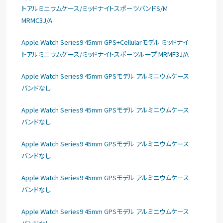
トアルミニウムケース/ミッドナイトスポーツバンドS/M
MRMC3J/A
Apple Watch Series9 45mm GPS+Cellularモデル ミッドナイ
トアルミニウムケース/ミッドナイトスポーツループ MRMF3J/A
Apple Watch Series9 45mm GPSモデル アルミニウムケース
バンドなし
Apple Watch Series9 45mm GPSモデル アルミニウムケース
バンドなし
Apple Watch Series9 45mm GPSモデル アルミニウムケース
バンドなし
Apple Watch Series9 45mm GPSモデル アルミニウムケース
バンドなし
Apple Watch Series9 45mm GPSモデル アルミニウムケース