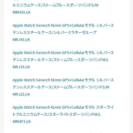
ルミニウムケース/ストームブルースポーツバンドS/M
MRHV3J/A
Apple Watch Series9 41mm GPS+Cellularモデル シルバース
テンレススチールケース/シルバーミラネーゼループ
MRJ43J/A
Apple Watch Series9 41mm GPS+Cellularモデル シルバース
テンレススチールケース/ストームブルースポーツバンドM/L
MRJ33J/A
Apple Watch Series9 41mm GPS+Cellularモデル シルバース
テンレススチールケース/ストームブルースポーツバンドS/M
MRJ23J/A
Apple Watch Series9 41mm GPS+Cellularモデル スターライ
トアルミニウムケース/スターライトスポーツバンドM/L
MRHP3J/A