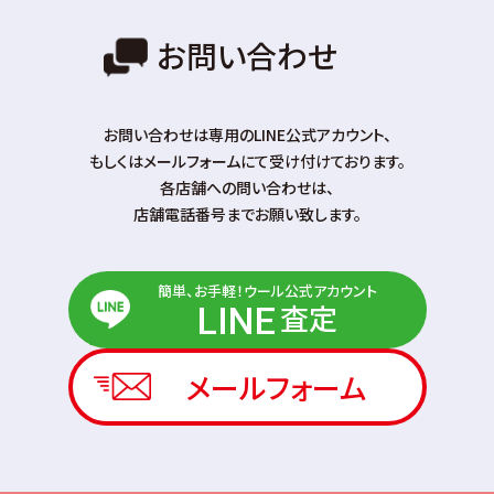
お問い合わせ
お問い合わせは専⽤のLINE公式アカウント、
もしくはメールフォームにて受け付けております。
各店舗への問い合わせは、
店舗電話番号までお願い致します。
簡単、お手軽！ウール公式アカウント
査定
LINE
メールフォーム