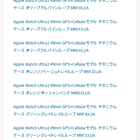
Apple Watch Ultra2 49mm GPS+Cellularモデル チタニウム
ケース オリーブアルパインループ MRF03J/A
Apple Watch Ultra2 49mm GPS+Cellularモデル チタニウム
ケース オリーブアルパインループ MREY3J/A
Apple Watch Ultra2 49mm GPS+Cellularモデル チタニウム
ケース オリーブアルパインループ MREX3J/A
Apple Watch Ultra2 49mm GPS+Cellularモデル チタニウム
ケース オレンジ/ベージュトレイルループ MRF23J/A
Apple Watch Ultra2 49mm GPS+Cellularモデル チタニウム
ケース オレンジオーシャンバンド MREH3J/A
Apple Watch Ultra2 49mm GPS+Cellularモデル チタニウム
ケース グリーングレイトレイルループ MRF43J/A
Apple Watch Ultra2 49mm GPS+Cellularモデル チタニウム
ケース グリーングレイトレイルループ MRF33J/A