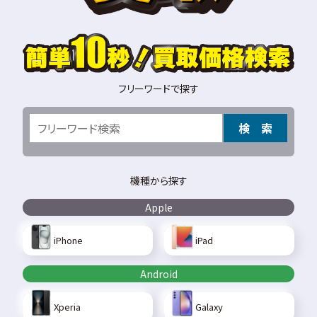
フリーワードで探す
検 索
機種から探す
Apple
iPhone
iPad
Android
Xperia
Galaxy