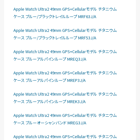
Apple Watch Ultra2 49mm GPS+Cellularモデル チタニウム
ケース ブルー/ブラックトレイルループ MRF63J/A
Apple Watch Ultra2 49mm GPS+Cellularモデル チタニウム
ケース ブルー/ブラックトレイルループ MRF53J/A
Apple Watch Ultra2 49mm GPS+Cellularモデル チタニウム
ケース ブルーアルパインループ MREQ3J/A
Apple Watch Ultra2 49mm GPS+Cellularモデル チタニウム
ケース ブルーアルパインループ MREP3J/A
Apple Watch Ultra2 49mm GPS+Cellularモデル チタニウム
ケース ブルーアルパインループ MREK3J/A
Apple Watch Ultra2 49mm GPS+Cellularモデル チタニウム
ケース ブルーオーシャンバンド MREG3J/A
Apple Watch Ultra2 49mm GPS+Cellularモデル チタニウム