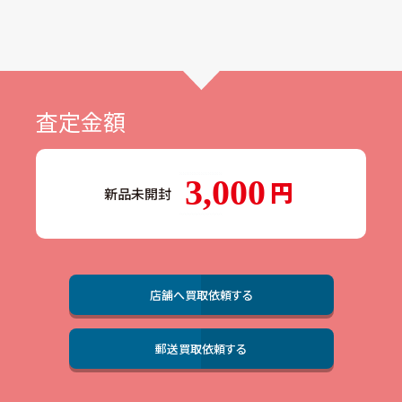
査定金額
3,000
新品未開封
店舗へ買取依頼する
郵送買取依頼する