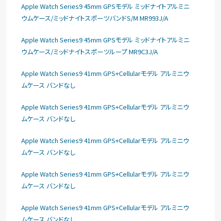
Apple Watch Series9 45mm GPSモデル ミッドナイトアルミニ
ウムケース/ミッドナイトスポーツバンドS/M MR993J/A
Apple Watch Series9 45mm GPSモデル ミッドナイトアルミニ
ウムケース/ミッドナイトスポーツループ MR9C3J/A
Apple Watch Series9 41mm GPS+Cellularモデル アルミニウ
ムケース バンドなし
Apple Watch Series9 41mm GPS+Cellularモデル アルミニウ
ムケース バンドなし
Apple Watch Series9 41mm GPS+Cellularモデル アルミニウ
ムケース バンドなし
Apple Watch Series9 41mm GPS+Cellularモデル アルミニウ
ムケース バンドなし
Apple Watch Series9 41mm GPS+Cellularモデル アルミニウ
ムケース バンドなし