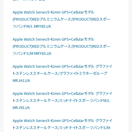
Apple Watch Series9 41mm GPS+Cellularモデル
(PRODUCT)REDアルミニウムケース/(PRODUCT)REDスポー
ツバンドM/L MRY83J/A
Apple Watch Series9 41mm GPS+Cellularモデル
(PRODUCT)REDアルミニウムケース/(PRODUCT)REDスポー
ツバンドS/M MRY63J/A
Apple Watch Series9 41mm GPS+Cellularモデル グラファイ
トステンレススチールケース/グラファイトミラネーゼループ
MRJA3J/A
Apple Watch Series9 41mm GPS+Cellularモデル グラファイ
トステンレススチールケース/ミッドナイトスポーツバンドM/L
MRJ93J/A
Apple Watch Series9 41mm GPS+Cellularモデル グラファイ
トステンレススチールケース/ミッドナイトスポーツバンドS/M