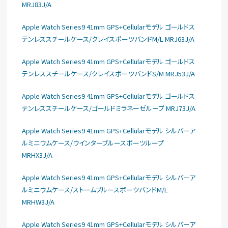
MRJ83J/A
Apple Watch Series9 41mm GPS+Cellularモデル ゴールドス
テンレススチールケース/クレイスポーツバンドM/L MRJ63J/A
Apple Watch Series9 41mm GPS+Cellularモデル ゴールドス
テンレススチールケース/クレイスポーツバンドS/M MRJ53J/A
Apple Watch Series9 41mm GPS+Cellularモデル ゴールドス
テンレススチールケース/ゴールドミラネーゼループ MRJ73J/A
Apple Watch Series9 41mm GPS+Cellularモデル シルバーア
ルミニウムケース/ウインターブルースポーツループ
MRHX3J/A
Apple Watch Series9 41mm GPS+Cellularモデル シルバーア
ルミニウムケース/ストームブルースポーツバンドM/L
MRHW3J/A
Apple Watch Series9 41mm GPS+Cellularモデル シルバーア