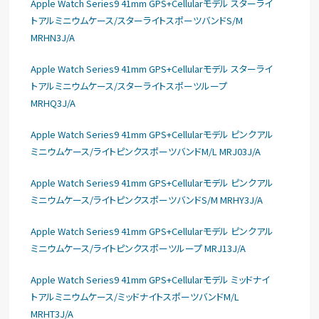
Apple Watch Series9 41mm GPS+Cellularモデル スターライ
トアルミニウムケース/スターライトスポーツバンドS/M
MRHN3J/A
Apple Watch Series9 41mm GPS+Cellularモデル スターライ
トアルミニウムケース/スターライトスポーツループ
MRHQ3J/A
Apple Watch Series9 41mm GPS+Cellularモデル ピンクアル
ミニウムケース/ライトピンクスポーツバンドM/L MRJ03J/A
Apple Watch Series9 41mm GPS+Cellularモデル ピンクアル
ミニウムケース/ライトピンクスポーツバンドS/M MRHY3J/A
Apple Watch Series9 41mm GPS+Cellularモデル ピンクアル
ミニウムケース/ライトピンクスポーツループ MRJ13J/A
Apple Watch Series9 41mm GPS+Cellularモデル ミッドナイ
トアルミニウムケース/ミッドナイトスポーツバンドM/L
MRHT3J/A