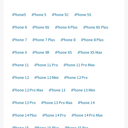
iPhone5
iPhone 5
iPhone 5C
iPhone 5S
iPhone 6
iPhone 6S
iPhone 6 Plus
iPhone 6S Plus
iPhone 7
iPhone 7 Plus
iPhone 8
iPhone 8 Plus
iPhone X
iPhone XR
iPhone XS
iPhone XS Max
iPhone 11
iPhone 11 Pro
iPhone 11 Pro Max
iPhone 12
iPhone 12 Mini
iPhone 12 Pro
iPhone 12 Pro Max
iPhone 13
iPhone 13 Mini
iPhone 13 Pro
iPhone 13 Pro Max
iPhone 14
iPhone 14 Plus
iPhone 14 Pro
iPhone 14 Pro Max
iPhone 15
iPhone 15 Plus
iPhone 15 Pro