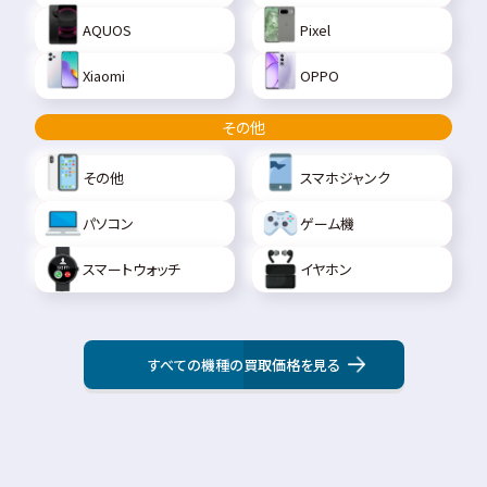
AQUOS
Pixel
Xiaomi
OPPO
その他
その他
スマホジャンク
パソコン
ゲーム機
スマートウォッチ
イヤホン
すべての機種の買取価格を見る