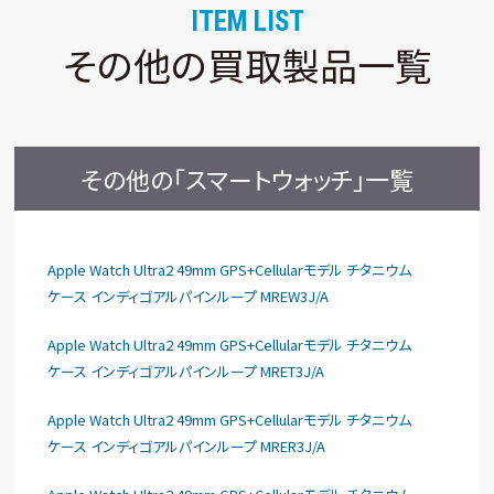
ITEM LIST
その他の買取製品一覧
その他の「スマートウォッチ」一覧
Apple Watch Ultra2 49mm GPS+Cellularモデル チタニウム
ケース インディゴアルパインループ MREW3J/A
Apple Watch Ultra2 49mm GPS+Cellularモデル チタニウム
ケース インディゴアルパインループ MRET3J/A
Apple Watch Ultra2 49mm GPS+Cellularモデル チタニウム
ケース インディゴアルパインループ MRER3J/A