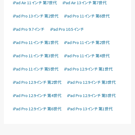
iPad Air 11インチ 第7世代
iPad Air 13インチ 第7世代
iPad Pro 13インチ 第2世代
iPad Pro 11インチ 第6世代
iPad Pro 9.7インチ
iPad Pro 10.5インチ
iPad Pro 11インチ 第1世代
iPad Pro 11インチ 第2世代
iPad Pro 11インチ 第3世代
iPad Pro 11インチ 第4世代
iPad Pro 11インチ 第5世代
iPad Pro 12.9インチ 第1世代
iPad Pro 12.9インチ 第2世代
iPad Pro 12.9インチ 第3世代
iPad Pro 12.9インチ 第4世代
iPad Pro 12.9インチ 第5世代
iPad Pro 12.9インチ 第6世代
iPad Pro 13インチ 第1世代