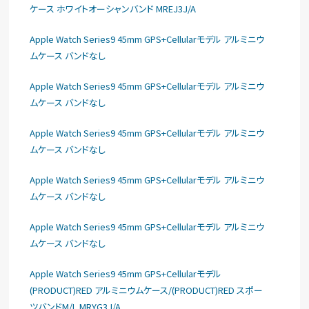
ケース ホワイトオーシャンバンド MREJ3J/A
Apple Watch Series9 45mm GPS+Cellularモデル アルミニウ
ムケース バンドなし
Apple Watch Series9 45mm GPS+Cellularモデル アルミニウ
ムケース バンドなし
Apple Watch Series9 45mm GPS+Cellularモデル アルミニウ
ムケース バンドなし
Apple Watch Series9 45mm GPS+Cellularモデル アルミニウ
ムケース バンドなし
Apple Watch Series9 45mm GPS+Cellularモデル アルミニウ
ムケース バンドなし
Apple Watch Series9 45mm GPS+Cellularモデル
(PRODUCT)RED アルミニウムケース/(PRODUCT)RED スポー
ツバンドM/L MRYG3J/A