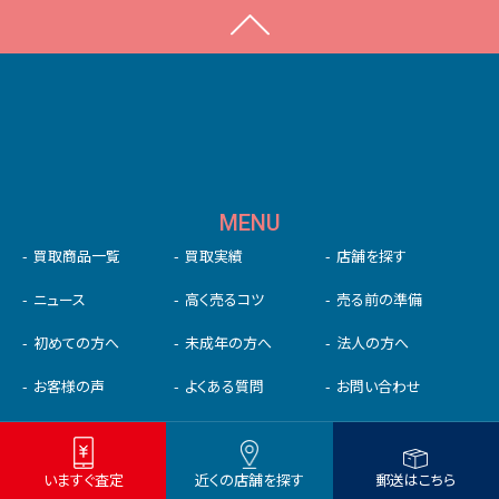
MENU
買取商品一覧
買取実績
店舗を探す
ニュース
高く売るコツ
売る前の準備
初めての⽅へ
未成年の⽅へ
法人の方へ
いますぐ査定
近くの店舗を探す
郵送はこちら
お客様の声
よくある質問
お問い合わせ