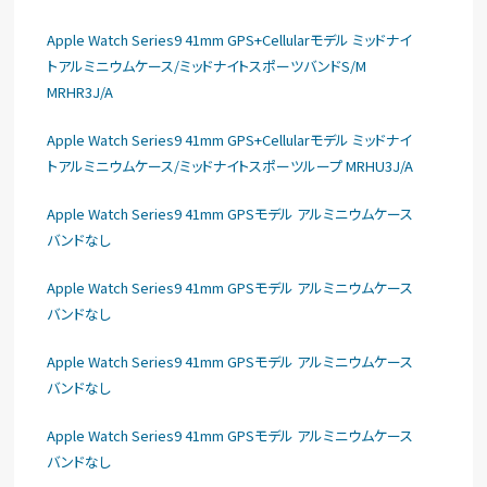
Apple Watch Series9 41mm GPS+Cellularモデル ミッドナイ
トアルミニウムケース/ミッドナイトスポーツバンドS/M
MRHR3J/A
Apple Watch Series9 41mm GPS+Cellularモデル ミッドナイ
トアルミニウムケース/ミッドナイトスポーツループ MRHU3J/A
Apple Watch Series9 41mm GPSモデル アルミニウムケース
バンドなし
Apple Watch Series9 41mm GPSモデル アルミニウムケース
バンドなし
Apple Watch Series9 41mm GPSモデル アルミニウムケース
バンドなし
Apple Watch Series9 41mm GPSモデル アルミニウムケース
バンドなし