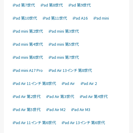
iPad 第7世代
iPad 第8世代
iPad 第9世代
iPad 第10世代
iPad 第11世代
iPad A16
iPad mini
iPad mini 第2世代
iPad mini 第3世代
iPad mini 第4世代
iPad mini 第5世代
iPad mini 第6世代
iPad mini 第7世代
iPad mini A17 Pro
iPad Air 13インチ 第8世代
iPad Air 11インチ 第8世代
iPad Air
iPad Air 2
iPad Air 第2世代
iPad Air 第3世代
iPad Air 第4世代
iPad Air 第5世代
iPad Air M2
iPad Air M3
iPad Air 11インチ 第6世代
iPad Air 13インチ 第6世代