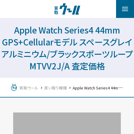
Apple Watch Series4 44mm
GPS+Cellularモデル スペースグレイ
アルミニウム/ブラックスポーツループ
MTVV2J/A 査定価格
買取ウール
買い取り機種
Apple Watch Series4 44mm GPS+Cellularモデル スペースグレイアルミニウム/ブラックスポーツループ MTVV2J/A