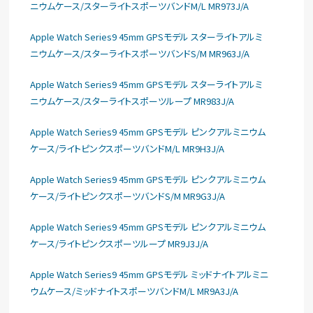
ニウムケース/スターライトスポーツバンドM/L MR973J/A
Apple Watch Series9 45mm GPSモデル スターライトアルミ
ニウムケース/スターライトスポーツバンドS/M MR963J/A
Apple Watch Series9 45mm GPSモデル スターライトアルミ
ニウムケース/スターライトスポーツループ MR983J/A
Apple Watch Series9 45mm GPSモデル ピンクアルミニウム
ケース/ライトピンクスポーツバンドM/L MR9H3J/A
Apple Watch Series9 45mm GPSモデル ピンクアルミニウム
ケース/ライトピンクスポーツバンドS/M MR9G3J/A
Apple Watch Series9 45mm GPSモデル ピンクアルミニウム
ケース/ライトピンクスポーツループ MR9J3J/A
Apple Watch Series9 45mm GPSモデル ミッドナイトアルミニ
ウムケース/ミッドナイトスポーツバンドM/L MR9A3J/A