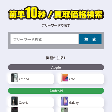
フリーワードで探す
検 索
機種から探す
Apple
iPhone
iPad
Android
Xperia
Galaxy