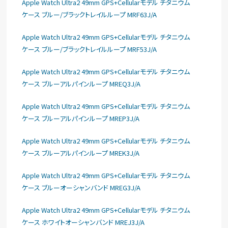
Apple Watch Ultra2 49mm GPS+Cellularモデル チタニウム
ケース ブルー/ブラックトレイルループ MRF63J/A
Apple Watch Ultra2 49mm GPS+Cellularモデル チタニウム
ケース ブルー/ブラックトレイルループ MRF53J/A
Apple Watch Ultra2 49mm GPS+Cellularモデル チタニウム
ケース ブルーアルパインループ MREQ3J/A
Apple Watch Ultra2 49mm GPS+Cellularモデル チタニウム
ケース ブルーアルパインループ MREP3J/A
Apple Watch Ultra2 49mm GPS+Cellularモデル チタニウム
ケース ブルーアルパインループ MREK3J/A
Apple Watch Ultra2 49mm GPS+Cellularモデル チタニウム
ケース ブルーオーシャンバンド MREG3J/A
Apple Watch Ultra2 49mm GPS+Cellularモデル チタニウム
ケース ホワイトオーシャンバンド MREJ3J/A