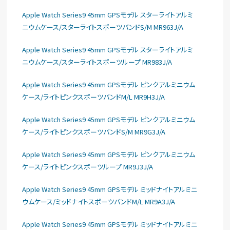
Apple Watch Series9 45mm GPSモデル スターライトアルミ
ニウムケース/スターライトスポーツバンドS/M MR963J/A
Apple Watch Series9 45mm GPSモデル スターライトアルミ
ニウムケース/スターライトスポーツループ MR983J/A
Apple Watch Series9 45mm GPSモデル ピンクアルミニウム
ケース/ライトピンクスポーツバンドM/L MR9H3J/A
Apple Watch Series9 45mm GPSモデル ピンクアルミニウム
ケース/ライトピンクスポーツバンドS/M MR9G3J/A
Apple Watch Series9 45mm GPSモデル ピンクアルミニウム
ケース/ライトピンクスポーツループ MR9J3J/A
Apple Watch Series9 45mm GPSモデル ミッドナイトアルミニ
ウムケース/ミッドナイトスポーツバンドM/L MR9A3J/A
Apple Watch Series9 45mm GPSモデル ミッドナイトアルミニ