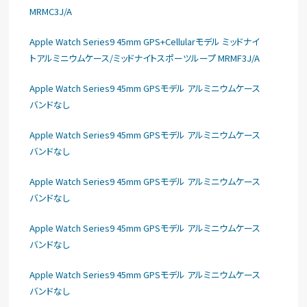
MRMC3J/A
Apple Watch Series9 45mm GPS+Cellularモデル ミッドナイ
トアルミニウムケース/ミッドナイトスポーツループ MRMF3J/A
Apple Watch Series9 45mm GPSモデル アルミニウムケース
バンドなし
Apple Watch Series9 45mm GPSモデル アルミニウムケース
バンドなし
Apple Watch Series9 45mm GPSモデル アルミニウムケース
バンドなし
Apple Watch Series9 45mm GPSモデル アルミニウムケース
バンドなし
Apple Watch Series9 45mm GPSモデル アルミニウムケース
バンドなし