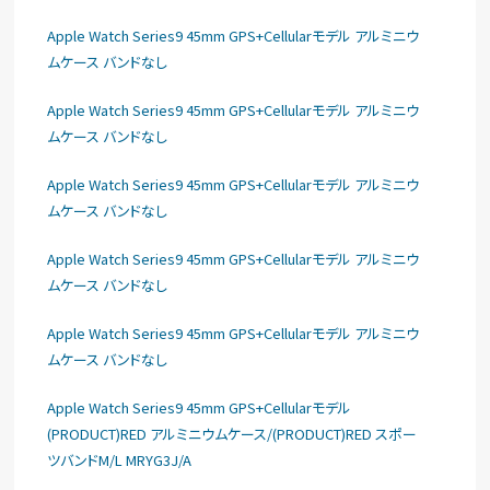
Apple Watch Series9 45mm GPS+Cellularモデル アルミニウ
ムケース バンドなし
Apple Watch Series9 45mm GPS+Cellularモデル アルミニウ
ムケース バンドなし
Apple Watch Series9 45mm GPS+Cellularモデル アルミニウ
ムケース バンドなし
Apple Watch Series9 45mm GPS+Cellularモデル アルミニウ
ムケース バンドなし
Apple Watch Series9 45mm GPS+Cellularモデル アルミニウ
ムケース バンドなし
Apple Watch Series9 45mm GPS+Cellularモデル
(PRODUCT)RED アルミニウムケース/(PRODUCT)RED スポー
ツバンドM/L MRYG3J/A