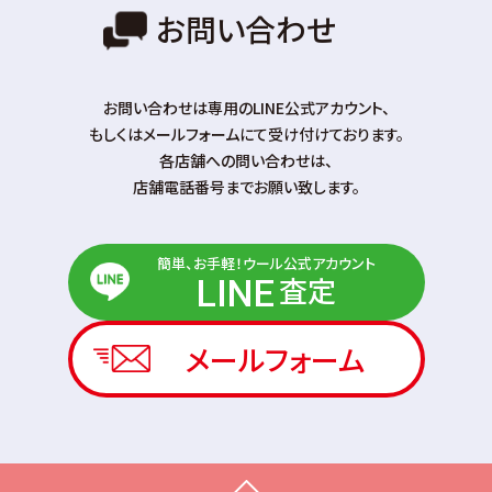
お問い合わせ
お問い合わせは専⽤のLINE公式アカウント、
もしくはメールフォームにて受け付けております。
各店舗への問い合わせは、
店舗電話番号までお願い致します。
簡単、お手軽！ウール公式アカウント
査定
LINE
メールフォーム