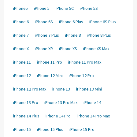
iPhone5
iPhone 5
iPhone 5C
iPhone 5S
iPhone 6
iPhone 6S
iPhone 6 Plus
iPhone 6S Plus
iPhone 7
iPhone 7 Plus
iPhone 8
iPhone 8 Plus
iPhone X
iPhone XR
iPhone XS
iPhone XS Max
iPhone 11
iPhone 11 Pro
iPhone 11 Pro Max
iPhone 12
iPhone 12 Mini
iPhone 12 Pro
iPhone 12 Pro Max
iPhone 13
iPhone 13 Mini
iPhone 13 Pro
iPhone 13 Pro Max
iPhone 14
iPhone 14 Plus
iPhone 14 Pro
iPhone 14 Pro Max
iPhone 15
iPhone 15 Plus
iPhone 15 Pro