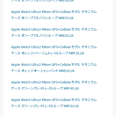
ケース オリーブアルパインループ MRF03J/A
Apple Watch Ultra2 49mm GPS+Cellularモデル チタニウム
ケース オリーブアルパインループ MREY3J/A
Apple Watch Ultra2 49mm GPS+Cellularモデル チタニウム
ケース オリーブアルパインループ MREX3J/A
Apple Watch Ultra2 49mm GPS+Cellularモデル チタニウム
ケース オレンジ/ベージュトレイルループ MRF23J/A
Apple Watch Ultra2 49mm GPS+Cellularモデル チタニウム
ケース オレンジオーシャンバンド MREH3J/A
Apple Watch Ultra2 49mm GPS+Cellularモデル チタニウム
ケース グリーングレイトレイルループ MRF43J/A
Apple Watch Ultra2 49mm GPS+Cellularモデル チタニウム
ケース グリーングレイトレイルループ MRF33J/A