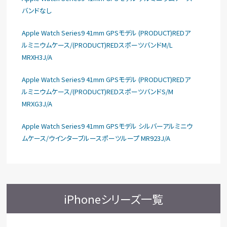
バンドなし
Apple Watch Series9 41mm GPSモデル (PRODUCT)REDア
ルミニウムケース/(PRODUCT)REDスポーツバンドM/L
MRXH3J/A
Apple Watch Series9 41mm GPSモデル (PRODUCT)REDア
ルミニウムケース/(PRODUCT)REDスポーツバンドS/M
MRXG3J/A
Apple Watch Series9 41mm GPSモデル シルバーアルミニウ
ムケース/ウインターブルースポーツループ MR923J/A
iPhoneシリーズ一覧