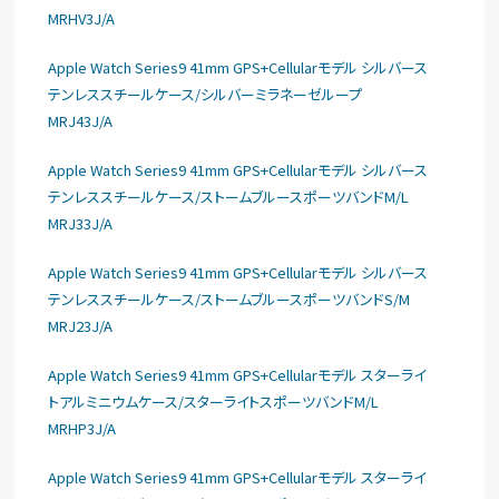
MRHV3J/A
Apple Watch Series9 41mm GPS+Cellularモデル シルバース
テンレススチールケース/シルバーミラネーゼループ
MRJ43J/A
Apple Watch Series9 41mm GPS+Cellularモデル シルバース
テンレススチールケース/ストームブルースポーツバンドM/L
MRJ33J/A
Apple Watch Series9 41mm GPS+Cellularモデル シルバース
テンレススチールケース/ストームブルースポーツバンドS/M
MRJ23J/A
Apple Watch Series9 41mm GPS+Cellularモデル スターライ
トアルミニウムケース/スターライトスポーツバンドM/L
MRHP3J/A
Apple Watch Series9 41mm GPS+Cellularモデル スターライ