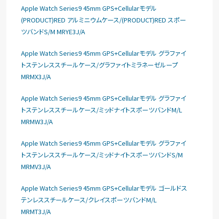
Apple Watch Series9 45mm GPS+Cellularモデル
(PRODUCT)RED アルミニウムケース/(PRODUCT)RED スポー
ツバンドS/M MRYE3J/A
Apple Watch Series9 45mm GPS+Cellularモデル グラファイ
トステンレススチールケース/グラファイトミラネーゼループ
MRMX3J/A
Apple Watch Series9 45mm GPS+Cellularモデル グラファイ
トステンレススチールケース/ミッドナイトスポーツバンドM/L
MRMW3J/A
Apple Watch Series9 45mm GPS+Cellularモデル グラファイ
トステンレススチールケース/ミッドナイトスポーツバンドS/M
MRMV3J/A
Apple Watch Series9 45mm GPS+Cellularモデル ゴールドス
テンレススチールケース/クレイスポーツバンドM/L
MRMT3J/A