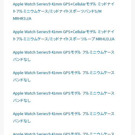
Apple Watch Series9 41mm GPS+Cellularモデル ミッドナイ
トアルミニウムケース/ミッドナイトスポーツバンドS/M
MRHR3J/A
Apple Watch Series9 41mm GPS+Cellularモデル ミッドナイ
トアルミニウムケース/ミッドナイトスポーツループ MRHU3J/A
Apple Watch Series9 41mm GPSモデル アルミニウムケース
バンドなし
Apple Watch Series9 41mm GPSモデル アルミニウムケース
バンドなし
Apple Watch Series9 41mm GPSモデル アルミニウムケース
バンドなし
Apple Watch Series9 41mm GPSモデル アルミニウムケース
バンドなし
Apple Watch Series9 41mm GPSモデル アルミニウムケース