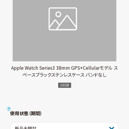
Apple Watch Series3 38mm GPS+Cellularモデル ス
ペースブラックステンレスケース バンドなし
16GB
使用状態（期間）