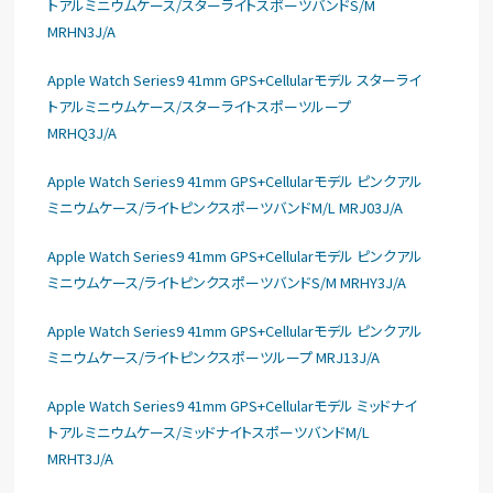
トアルミニウムケース/スターライトスポーツバンドS/M
MRHN3J/A
Apple Watch Series9 41mm GPS+Cellularモデル スターライ
トアルミニウムケース/スターライトスポーツループ
MRHQ3J/A
Apple Watch Series9 41mm GPS+Cellularモデル ピンクアル
ミニウムケース/ライトピンクスポーツバンドM/L MRJ03J/A
Apple Watch Series9 41mm GPS+Cellularモデル ピンクアル
ミニウムケース/ライトピンクスポーツバンドS/M MRHY3J/A
Apple Watch Series9 41mm GPS+Cellularモデル ピンクアル
ミニウムケース/ライトピンクスポーツループ MRJ13J/A
Apple Watch Series9 41mm GPS+Cellularモデル ミッドナイ
トアルミニウムケース/ミッドナイトスポーツバンドM/L
MRHT3J/A