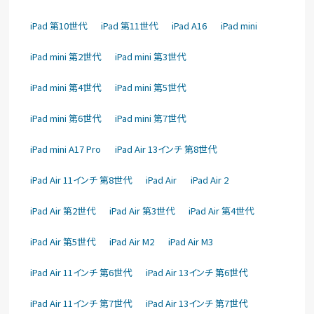
iPad 第10世代
iPad 第11世代
iPad A16
iPad mini
iPad mini 第2世代
iPad mini 第3世代
iPad mini 第4世代
iPad mini 第5世代
iPad mini 第6世代
iPad mini 第7世代
iPad mini A17 Pro
iPad Air 13インチ 第8世代
iPad Air 11インチ 第8世代
iPad Air
iPad Air 2
iPad Air 第2世代
iPad Air 第3世代
iPad Air 第4世代
iPad Air 第5世代
iPad Air M2
iPad Air M3
iPad Air 11インチ 第6世代
iPad Air 13インチ 第6世代
iPad Air 11インチ 第7世代
iPad Air 13インチ 第7世代