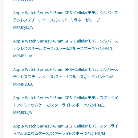
Apple Watch Series9 45mm GPS+Cellularモデル シルバース
テンレススチールケース/シルバーミラネーゼループ
MRMQ3J/A
Apple Watch Series9 45mm GPS+Cellularモデル シルバース
テンレススチールケース/ストームブルースポーツバンドM/L
MRMP3J/A
Apple Watch Series9 45mm GPS+Cellularモデル シルバース
テンレススチールケース/ストームブルースポーツバンドS/M
MRMN3J/A
Apple Watch Series9 45mm GPS+Cellularモデル スターライ
トアルミニウムケース/スターライトスポーツバンドM/L
MRM93J/A
Apple Watch Series9 45mm GPS+Cellularモデル スターライ
トアルミニウムケース/スターライトスポーツバンドS/M