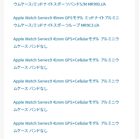
ウムケース/ミッドナイトスポーツバンドS/M MR993J/A
Apple Watch Series9 45mm GPSモデル ミッドナイトアルミニ
ウムケース/ミッドナイトスポーツループ MR9C3J/A
Apple Watch Series9 41mm GPS+Cellularモデル アルミニウ
ムケース バンドなし
Apple Watch Series9 41mm GPS+Cellularモデル アルミニウ
ムケース バンドなし
Apple Watch Series9 41mm GPS+Cellularモデル アルミニウ
ムケース バンドなし
Apple Watch Series9 41mm GPS+Cellularモデル アルミニウ
ムケース バンドなし
Apple Watch Series9 41mm GPS+Cellularモデル アルミニウ
ムケース バンドなし