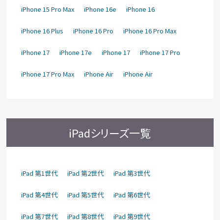
iPhone 15 Pro Max
iPhone 16e
iPhone 16
iPhone 16 Plus
iPhone 16 Pro
iPhone 16 Pro Max
iPhone 17
iPhone 17e
iPhone 17
iPhone 17 Pro
iPhone 17 Pro Max
iPhone Air
iPhone Air
iPadシリーズ一覧
iPad 第1世代
iPad 第2世代
iPad 第3世代
iPad 第4世代
iPad 第5世代
iPad 第6世代
iPad 第7世代
iPad 第8世代
iPad 第9世代