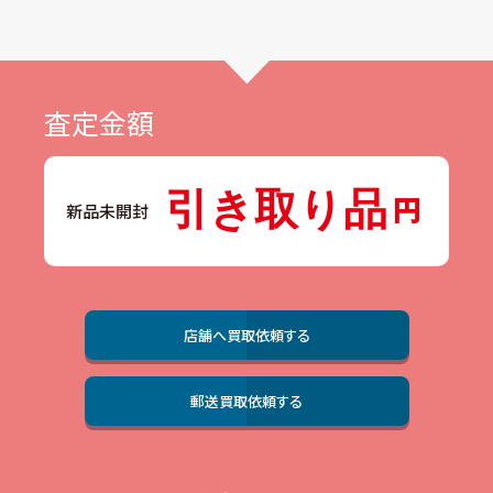
査定金額
引き取り品
新品未開封
店舗へ買取依頼する
郵送買取依頼する