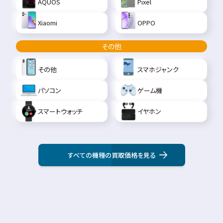
AQUOS
Pixel
Xiaomi
OPPO
その他
その他
スマホジャンク
パソコン
ゲーム機
スマートウォッチ
イヤホン
すべての機種の買取価格を見る