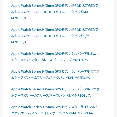
Apple Watch Series9 45mm GPSモデル (PRODUCT)REDア
ルミニウムケース/(PRODUCT)REDスポーツバンドM/L
MRXK3J/A
Apple Watch Series9 45mm GPSモデル (PRODUCT)REDア
ルミニウムケース/(PRODUCT)REDスポーツバンドS/M
MRXJ3J/A
Apple Watch Series9 45mm GPSモデル シルバーアルミニウ
ムケース/ウインターブルースポーツループ MR9F3J/A
Apple Watch Series9 45mm GPSモデル シルバーアルミニウ
ムケース/ストームブルースポーツバンドM/L MR9E3J/A
Apple Watch Series9 45mm GPSモデル シルバーアルミニウ
ムケース/ストームブルースポーツバンドS/M MR9D3J/A
Apple Watch Series9 45mm GPSモデル スターライトアルミ
ニウムケース/スターライトスポーツバンドM/L MR973J/A