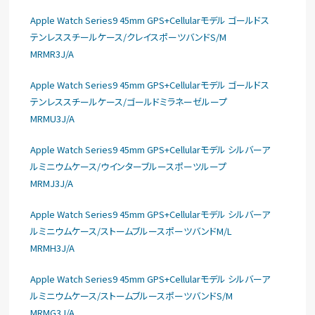
Apple Watch Series9 45mm GPS+Cellularモデル ゴールドス
テンレススチールケース/クレイスポーツバンドS/M
MRMR3J/A
Apple Watch Series9 45mm GPS+Cellularモデル ゴールドス
テンレススチールケース/ゴールドミラネーゼループ
MRMU3J/A
Apple Watch Series9 45mm GPS+Cellularモデル シルバーア
ルミニウムケース/ウインターブルースポーツループ
MRMJ3J/A
Apple Watch Series9 45mm GPS+Cellularモデル シルバーア
ルミニウムケース/ストームブルースポーツバンドM/L
MRMH3J/A
Apple Watch Series9 45mm GPS+Cellularモデル シルバーア
ルミニウムケース/ストームブルースポーツバンドS/M
MRMG3J/A