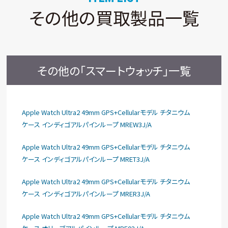
その他の買取製品一覧
その他の「スマートウォッチ」一覧
Apple Watch Ultra2 49mm GPS+Cellularモデル チタニウム
ケース インディゴアルパインループ MREW3J/A
Apple Watch Ultra2 49mm GPS+Cellularモデル チタニウム
ケース インディゴアルパインループ MRET3J/A
Apple Watch Ultra2 49mm GPS+Cellularモデル チタニウム
ケース インディゴアルパインループ MRER3J/A
Apple Watch Ultra2 49mm GPS+Cellularモデル チタニウム