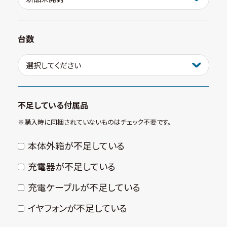
台数
不足している付属品
※購⼊時に同梱されていないものはチェック不要です。
本体外箱が不⾜している
充電器が不⾜している
充電ケーブルが不⾜している
イヤフォンが不⾜している