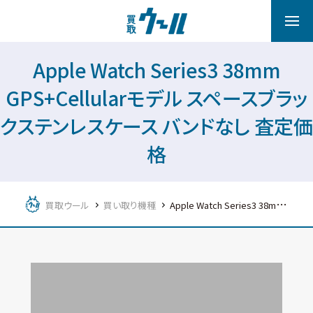
Apple Watch Series3 38mm
GPS+Cellularモデル スペースブラッ
クステンレスケース バンドなし 査定価
格
買取ウール
買い取り機種
Apple Watch Series3 38mm GPS+Cellularモデル スペースブラックステンレスケース バンドなし