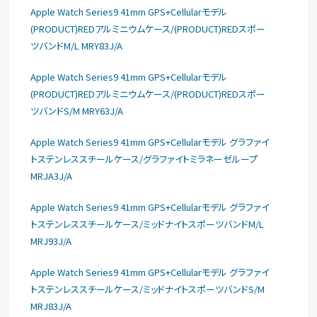
Apple Watch Series9 41mm GPS+Cellularモデル
(PRODUCT)REDアルミニウムケース/(PRODUCT)REDスポー
ツバンドM/L MRY83J/A
Apple Watch Series9 41mm GPS+Cellularモデル
(PRODUCT)REDアルミニウムケース/(PRODUCT)REDスポー
ツバンドS/M MRY63J/A
Apple Watch Series9 41mm GPS+Cellularモデル グラファイ
トステンレススチールケース/グラファイトミラネーゼループ
MRJA3J/A
Apple Watch Series9 41mm GPS+Cellularモデル グラファイ
トステンレススチールケース/ミッドナイトスポーツバンドM/L
MRJ93J/A
Apple Watch Series9 41mm GPS+Cellularモデル グラファイ
トステンレススチールケース/ミッドナイトスポーツバンドS/M
MRJ83J/A