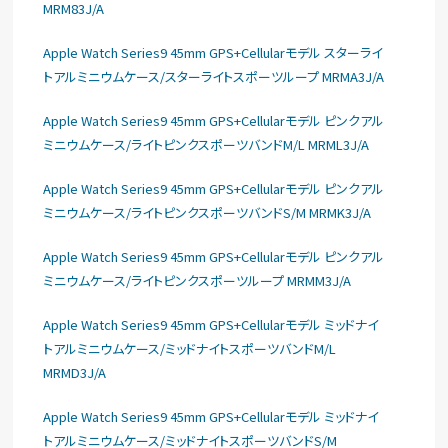
MRM83J/A
Apple Watch Series9 45mm GPS+Cellularモデル スターライ
トアルミニウムケース/スターライトスポーツループ MRMA3J/A
Apple Watch Series9 45mm GPS+Cellularモデル ピンクアル
ミニウムケース/ライトピンクスポーツバンドM/L MRML3J/A
Apple Watch Series9 45mm GPS+Cellularモデル ピンクアル
ミニウムケース/ライトピンクスポーツバンドS/M MRMK3J/A
Apple Watch Series9 45mm GPS+Cellularモデル ピンクアル
ミニウムケース/ライトピンクスポーツループ MRMM3J/A
Apple Watch Series9 45mm GPS+Cellularモデル ミッドナイ
トアルミニウムケース/ミッドナイトスポーツバンドM/L
MRMD3J/A
Apple Watch Series9 45mm GPS+Cellularモデル ミッドナイ
トアルミニウムケース/ミッドナイトスポーツバンドS/M