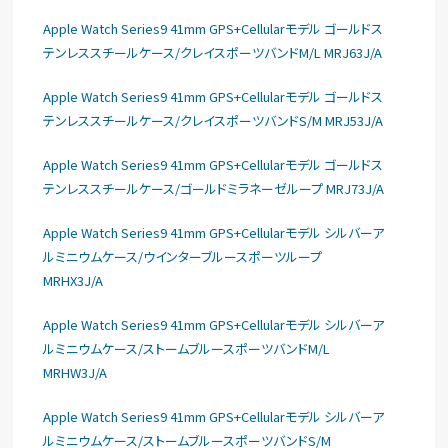
Apple Watch Series9 41mm GPS+Cellularモデル ゴールドス
テンレススチールケース/クレイスポーツバンドM/L MRJ63J/A
Apple Watch Series9 41mm GPS+Cellularモデル ゴールドス
テンレススチールケース/クレイスポーツバンドS/M MRJ53J/A
Apple Watch Series9 41mm GPS+Cellularモデル ゴールドス
テンレススチールケース/ゴールドミラネーゼループ MRJ73J/A
Apple Watch Series9 41mm GPS+Cellularモデル シルバーア
ルミニウムケース/ウインターブルースポーツループ
MRHX3J/A
Apple Watch Series9 41mm GPS+Cellularモデル シルバーア
ルミニウムケース/ストームブルースポーツバンドM/L
MRHW3J/A
Apple Watch Series9 41mm GPS+Cellularモデル シルバーア
ルミニウムケース/ストームブルースポーツバンドS/M