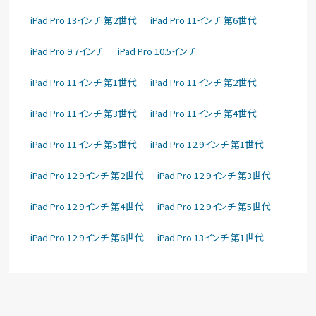
iPad Pro 13インチ 第2世代
iPad Pro 11インチ 第6世代
iPad Pro 9.7インチ
iPad Pro 10.5インチ
iPad Pro 11インチ 第1世代
iPad Pro 11インチ 第2世代
iPad Pro 11インチ 第3世代
iPad Pro 11インチ 第4世代
iPad Pro 11インチ 第5世代
iPad Pro 12.9インチ 第1世代
iPad Pro 12.9インチ 第2世代
iPad Pro 12.9インチ 第3世代
iPad Pro 12.9インチ 第4世代
iPad Pro 12.9インチ 第5世代
iPad Pro 12.9インチ 第6世代
iPad Pro 13インチ 第1世代