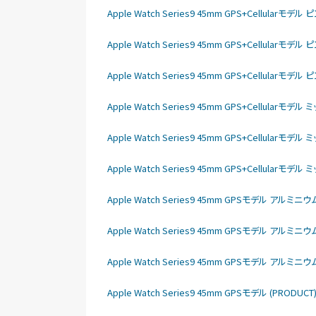
Apple Watch Series9 45mm GPS+Cellul
Apple Watch Series9 45mm GPS+Cellu
Apple Watch Series9 45mm GPS+Cellu
Apple Watch Series9 45mm GPS+Cellu
Apple Watch Series9 45mm GPS+Cellu
Apple Watch Series9 45mm GPS+Cellu
Apple Watch Series9 45mm GPSモデル アル
Apple Watch Series9 45mm GPSモデル アル
Apple Watch Series9 45mm GPSモデル アル
Apple Watch Series9 45mm GPSモデル (PRO