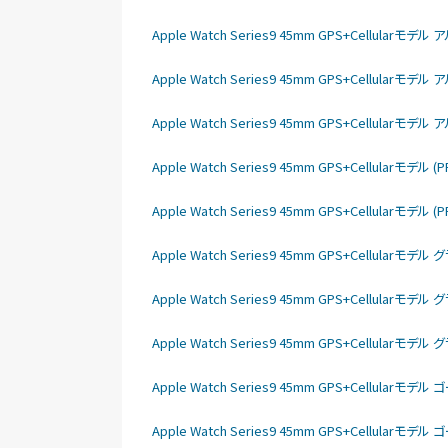
Apple Watch Series9 45mm GPS+Cellula
Apple Watch Series9 45mm GPS+Cellula
Apple Watch Series9 45mm GPS+Cellula
Apple Watch Series9 45mm GPS+Cellular
Apple Watch Series9 45mm GPS+Cellular
Apple Watch Series9 45mm GPS+Cellu
Apple Watch Series9 45mm GPS+Cellu
Apple Watch Series9 45mm GPS+Cellu
Apple Watch Series9 45mm GPS+Cellu
Apple Watch Series9 45mm GPS+Cellu