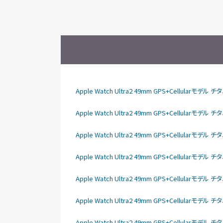
Apple Watch Ultra2 49mm GPS+Cellula
Apple Watch Ultra2 49mm GPS+Cellular
Apple Watch Ultra2 49mm GPS+Cellular
Apple Watch Ultra2 49mm GPS+Cellular
Apple Watch Ultra2 49mm GPS+Cellular
Apple Watch Ultra2 49mm GPS+Cellular
Apple Watch Ultra2 49mm GPS+Cellula