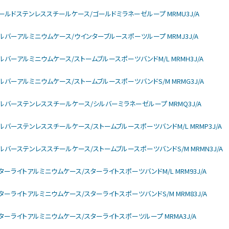
larモデル ゴールドステンレススチールケース/ゴールドミラネーゼループ MRMU3J/A
larモデル シルバーアルミニウムケース/ウインターブルースポーツループ MRMJ3J/A
larモデル シルバーアルミニウムケース/ストームブルースポーツバンドM/L MRMH3J/A
larモデル シルバーアルミニウムケース/ストームブルースポーツバンドS/M MRMG3J/A
ularモデル シルバーステンレススチールケース/シルバーミラネーゼループ MRMQ3J/A
larモデル シルバーステンレススチールケース/ストームブルースポーツバンドM/L MRMP3J/A
ularモデル シルバーステンレススチールケース/ストームブルースポーツバンドS/M MRMN3J/A
larモデル スターライトアルミニウムケース/スターライトスポーツバンドM/L MRM93J/A
larモデル スターライトアルミニウムケース/スターライトスポーツバンドS/M MRM83J/A
larモデル スターライトアルミニウムケース/スターライトスポーツループ MRMA3J/A