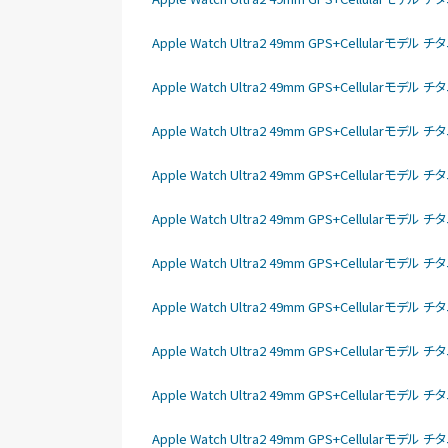
Apple Watch Ultra2 49mm GPS+Cellular
Apple Watch Ultra2 49mm GPS+Cellular
Apple Watch Ultra2 49mm GPS+Cellular
Apple Watch Ultra2 49mm GPS+Cellular
Apple Watch Ultra2 49mm GPS+Cellular
Apple Watch Ultra2 49mm GPS+Cellular
Apple Watch Ultra2 49mm GPS+Cellular
Apple Watch Ultra2 49mm GPS+Cellular
Apple Watch Ultra2 49mm GPS+Cellular
Apple Watch Ultra2 49mm GPS+Cellular