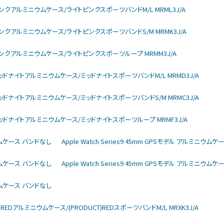
arモデル ピンクアルミニウムケース/ライトピンクスポーツバンドM/L MRML3J/A
larモデル ピンクアルミニウムケース/ライトピンクスポーツバンドS/M MRMK3J/A
larモデル ピンクアルミニウムケース/ライトピンクスポーツループ MRMM3J/A
larモデル ミッドナイトアルミニウムケース/ミッドナイトスポーツバンドM/L MRMD3J/A
larモデル ミッドナイトアルミニウムケース/ミッドナイトスポーツバンドS/M MRMC3J/A
larモデル ミッドナイトアルミニウムケース/ミッドナイトスポーツループ MRMF3J/A
ミニウムケース バンドなし
Apple Watch Series9 45mm GPSモデル アルミニウム
ミニウムケース バンドなし
Apple Watch Series9 45mm GPSモデル アルミニウム
ミニウムケース バンドなし
DUCT)REDアルミニウムケース/(PRODUCT)REDスポーツバンドM/L MRXK3J/A