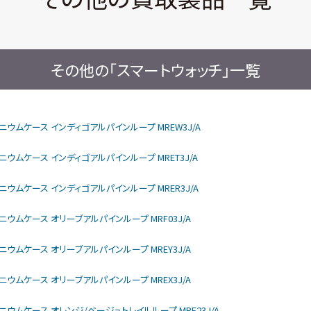
その他の「スマートウォッチ」一覧
rモデル チタニウムケース インディゴアルパインループ MREW3J/A
モデル チタニウムケース インディゴアルパインループ MRET3J/A
モデル チタニウムケース インディゴアルパインループ MRER3J/A
モデル チタニウムケース オリーブアルパインループ MRF03J/A
モデル チタニウムケース オリーブアルパインループ MREY3J/A
モデル チタニウムケース オリーブアルパインループ MREX3J/A
rモデル チタニウムケース オレンジ/ベージュトレイルループ MRF23J/A