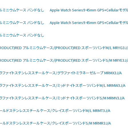
rモデル アルミニウムケース バンドなし
Apple Watch Series9 45mm GPS+Cellu
rモデル アルミニウムケース バンドなし
Apple Watch Series9 45mm GPS+Cellu
rモデル アルミニウムケース バンドなし
モデル (PRODUCT)RED アルミニウムケース/(PRODUCT)RED スポーツバンドM/L MRYG3J/
モデル (PRODUCT)RED アルミニウムケース/(PRODUCT)RED スポーツバンドS/M MRYE3J/
larモデル グラファイトステンレススチールケース/グラファイトミラネーゼループ MRMX3J/A
larモデル グラファイトステンレススチールケース/ミッドナイトスポーツバンドM/L MRMW3J/A
larモデル グラファイトステンレススチールケース/ミッドナイトスポーツバンドS/M MRMV3J/A
larモデル ゴールドステンレススチールケース/クレイスポーツバンドM/L MRMT3J/A
larモデル ゴールドステンレススチールケース/クレイスポーツバンドS/M MRMR3J/A