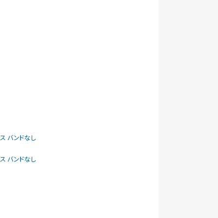
ケース バンドなし
ケース バンドなし