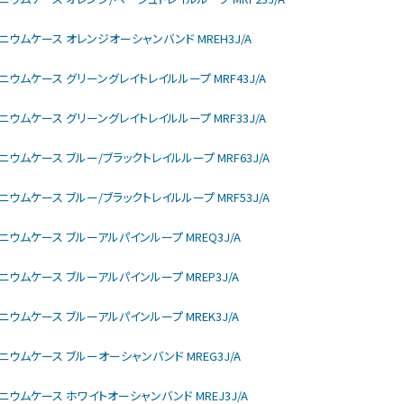
モデル チタニウムケース オレンジオーシャンバンド MREH3J/A
モデル チタニウムケース グリーングレイトレイルループ MRF43J/A
モデル チタニウムケース グリーングレイトレイルループ MRF33J/A
モデル チタニウムケース ブルー/ブラックトレイルループ MRF63J/A
モデル チタニウムケース ブルー/ブラックトレイルループ MRF53J/A
モデル チタニウムケース ブルーアルパインループ MREQ3J/A
モデル チタニウムケース ブルーアルパインループ MREP3J/A
モデル チタニウムケース ブルーアルパインループ MREK3J/A
モデル チタニウムケース ブルーオーシャンバンド MREG3J/A
モデル チタニウムケース ホワイトオーシャンバンド MREJ3J/A