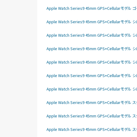
Apple Watch Series9 45mm GPS+Cellu
Apple Watch Series9 45mm GPS+Cellu
Apple Watch Series9 45mm GPS+Cellu
Apple Watch Series9 45mm GPS+Cellu
Apple Watch Series9 45mm GPS+Cell
Apple Watch Series9 45mm GPS+Cellu
Apple Watch Series9 45mm GPS+Cell
Apple Watch Series9 45mm GPS+Cellu
Apple Watch Series9 45mm GPS+Cellu
Apple Watch Series9 45mm GPS+Cellu