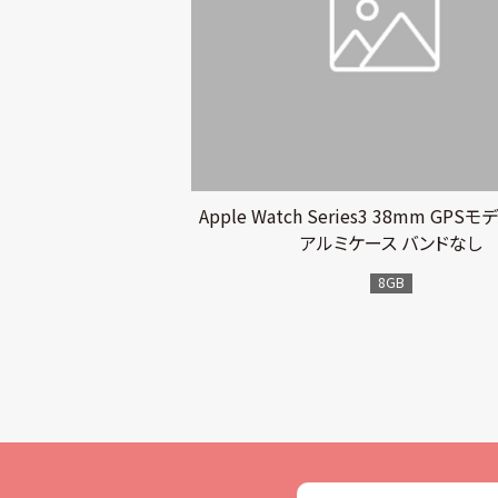
Apple Watch Series3 38mm GP
アルミケース バンドなし
8GB