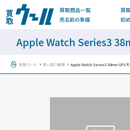
買取商品一覧
買
売る前の準備
初
Apple Watch Seri
買取ウール
買い取り機種
Apple Watch Series3 38mm