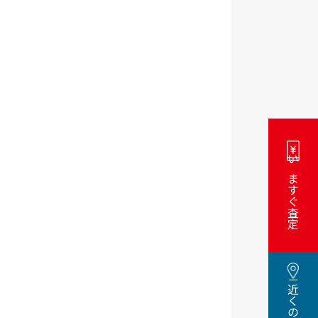
いますぐ査定