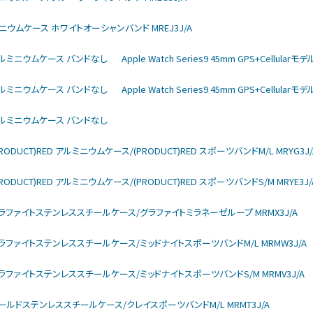
モデル チタニウムケース ホワイトオーシャンバンド MREJ3J/A
rモデル アルミニウムケース バンドなし
Apple Watch Series9 45mm GPS+Cellu
rモデル アルミニウムケース バンドなし
Apple Watch Series9 45mm GPS+Cellu
rモデル アルミニウムケース バンドなし
モデル (PRODUCT)RED アルミニウムケース/(PRODUCT)RED スポーツバンドM/L MRYG3J/
モデル (PRODUCT)RED アルミニウムケース/(PRODUCT)RED スポーツバンドS/M MRYE3J/
larモデル グラファイトステンレススチールケース/グラファイトミラネーゼループ MRMX3J/A
larモデル グラファイトステンレススチールケース/ミッドナイトスポーツバンドM/L MRMW3J/A
larモデル グラファイトステンレススチールケース/ミッドナイトスポーツバンドS/M MRMV3J/A
larモデル ゴールドステンレススチールケース/クレイスポーツバンドM/L MRMT3J/A