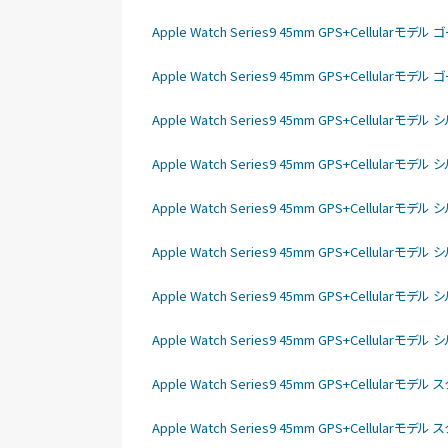
Apple Watch Series9 45mm GPS+Cellu
Apple Watch Series9 45mm GPS+Cellu
Apple Watch Series9 45mm GPS+Cellu
Apple Watch Series9 45mm GPS+Cellu
Apple Watch Series9 45mm GPS+Cellu
Apple Watch Series9 45mm GPS+Cell
Apple Watch Series9 45mm GPS+Cellu
Apple Watch Series9 45mm GPS+Cell
Apple Watch Series9 45mm GPS+Cellu
Apple Watch Series9 45mm GPS+Cellu