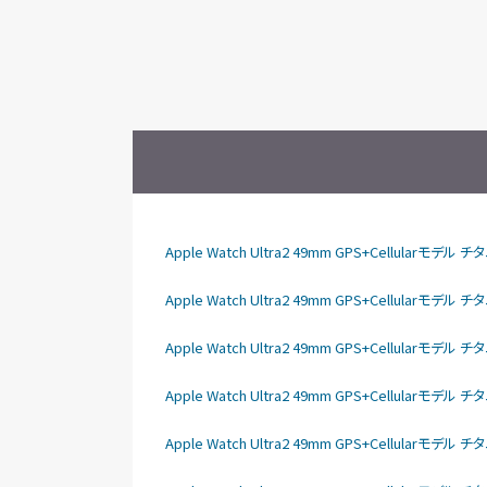
Apple Watch Ultra2 49mm GPS+Cellula
Apple Watch Ultra2 49mm GPS+Cellular
Apple Watch Ultra2 49mm GPS+Cellular
Apple Watch Ultra2 49mm GPS+Cellular
Apple Watch Ultra2 49mm GPS+Cellular