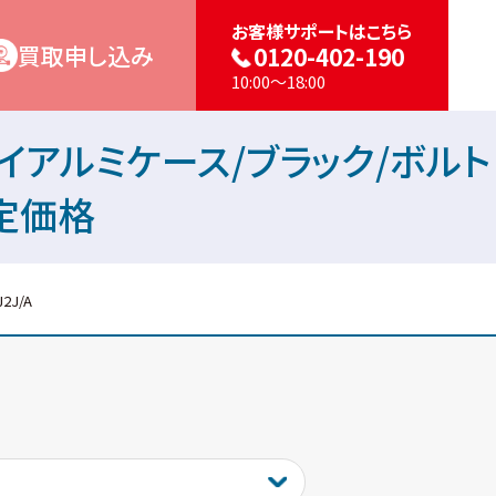
お客様サポートはこちら
買取申し込み
0120-402-190
10:00～18:00
ースグレイアルミケース/ブラック/ボルト
査定価格
2J/A