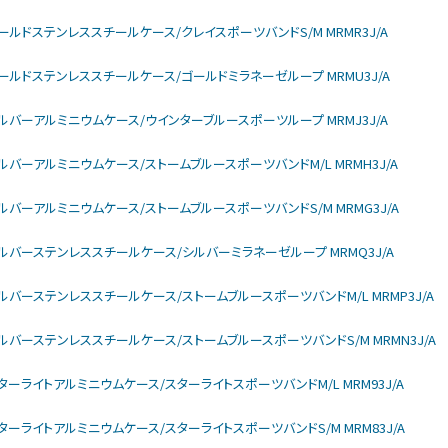
larモデル ゴールドステンレススチールケース/クレイスポーツバンドS/M MRMR3J/A
larモデル ゴールドステンレススチールケース/ゴールドミラネーゼループ MRMU3J/A
larモデル シルバーアルミニウムケース/ウインターブルースポーツループ MRMJ3J/A
larモデル シルバーアルミニウムケース/ストームブルースポーツバンドM/L MRMH3J/A
larモデル シルバーアルミニウムケース/ストームブルースポーツバンドS/M MRMG3J/A
ularモデル シルバーステンレススチールケース/シルバーミラネーゼループ MRMQ3J/A
larモデル シルバーステンレススチールケース/ストームブルースポーツバンドM/L MRMP3J/A
ularモデル シルバーステンレススチールケース/ストームブルースポーツバンドS/M MRMN3J/A
larモデル スターライトアルミニウムケース/スターライトスポーツバンドM/L MRM93J/A
larモデル スターライトアルミニウムケース/スターライトスポーツバンドS/M MRM83J/A