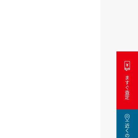
いますぐ査定