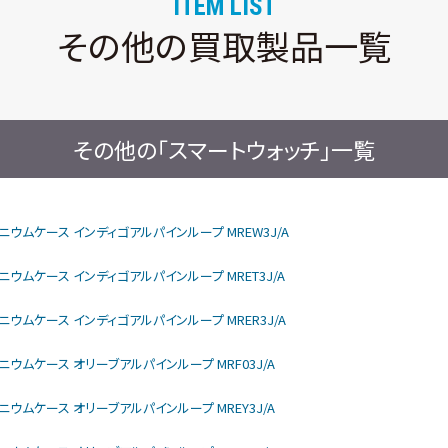
ITEM LIST
その他の買取製品一覧
その他の「スマートウォッチ」一覧
rモデル チタニウムケース インディゴアルパインループ MREW3J/A
モデル チタニウムケース インディゴアルパインループ MRET3J/A
モデル チタニウムケース インディゴアルパインループ MRER3J/A
モデル チタニウムケース オリーブアルパインループ MRF03J/A
モデル チタニウムケース オリーブアルパインループ MREY3J/A