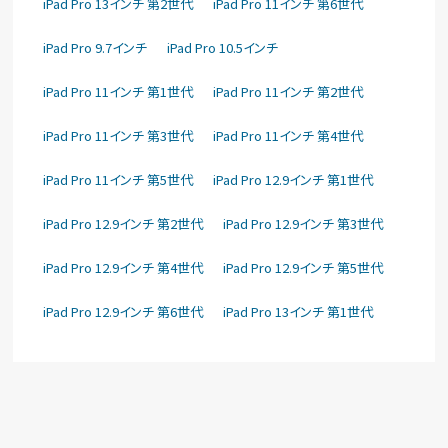
iPad Pro 13インチ 第2世代
iPad Pro 11インチ 第6世代
iPad Pro 9.7インチ
iPad Pro 10.5インチ
iPad Pro 11インチ 第1世代
iPad Pro 11インチ 第2世代
iPad Pro 11インチ 第3世代
iPad Pro 11インチ 第4世代
iPad Pro 11インチ 第5世代
iPad Pro 12.9インチ 第1世代
iPad Pro 12.9インチ 第2世代
iPad Pro 12.9インチ 第3世代
iPad Pro 12.9インチ 第4世代
iPad Pro 12.9インチ 第5世代
iPad Pro 12.9インチ 第6世代
iPad Pro 13インチ 第1世代