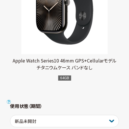
Apple Watch Series10 46mm GPS+Cellularモデル
チタニウムケース バンドなし
64GB
使用状態（期間）