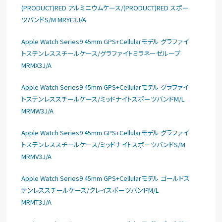
(PRODUCT)RED アルミニウムケース/(PRODUCT)RED スポー
ツバンドS/M MRYE3J/A
Apple Watch Series9 45mm GPS+Cellularモデル グラファイ
トステンレススチールケース/グラファイトミラネーゼループ
MRMX3J/A
Apple Watch Series9 45mm GPS+Cellularモデル グラファイ
トステンレススチールケース/ミッドナイトスポーツバンドM/L
MRMW3J/A
Apple Watch Series9 45mm GPS+Cellularモデル グラファイ
トステンレススチールケース/ミッドナイトスポーツバンドS/M
MRMV3J/A
Apple Watch Series9 45mm GPS+Cellularモデル ゴールドス
テンレススチールケース/クレイスポーツバンドM/L
MRMT3J/A