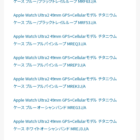
ケース ブルー/ブラックトレイルループ MRF63J/A
Apple Watch Ultra2 49mm GPS+Cellularモデル チタニウム
ケース ブルー/ブラックトレイルループ MRF53J/A
Apple Watch Ultra2 49mm GPS+Cellularモデル チタニウム
ケース ブルーアルパインループ MREQ3J/A
Apple Watch Ultra2 49mm GPS+Cellularモデル チタニウム
ケース ブルーアルパインループ MREP3J/A
Apple Watch Ultra2 49mm GPS+Cellularモデル チタニウム
ケース ブルーアルパインループ MREK3J/A
Apple Watch Ultra2 49mm GPS+Cellularモデル チタニウム
ケース ブルーオーシャンバンド MREG3J/A
Apple Watch Ultra2 49mm GPS+Cellularモデル チタニウム
ケース ホワイトオーシャンバンド MREJ3J/A