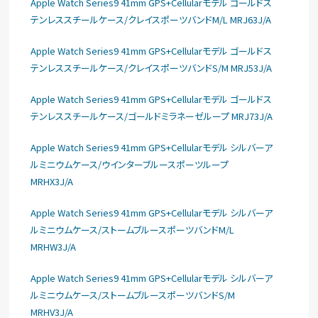
Apple Watch Series9 41mm GPS+Cellularモデル ゴールドス
テンレススチールケース/クレイスポーツバンドM/L MRJ63J/A
Apple Watch Series9 41mm GPS+Cellularモデル ゴールドス
テンレススチールケース/クレイスポーツバンドS/M MRJ53J/A
Apple Watch Series9 41mm GPS+Cellularモデル ゴールドス
テンレススチールケース/ゴールドミラネーゼループ MRJ73J/A
Apple Watch Series9 41mm GPS+Cellularモデル シルバーア
ルミニウムケース/ウインターブルースポーツループ
MRHX3J/A
Apple Watch Series9 41mm GPS+Cellularモデル シルバーア
ルミニウムケース/ストームブルースポーツバンドM/L
MRHW3J/A
Apple Watch Series9 41mm GPS+Cellularモデル シルバーア
ルミニウムケース/ストームブルースポーツバンドS/M
MRHV3J/A