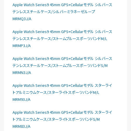
Apple Watch Series9 45mm GPS+Cellularモデル シルバース
テンレススチールケース/シルバーミラネーゼループ
MRMQ3J/A
Apple Watch Series9 45mm GPS+Cellularモデル シルバース
テンレススチールケース/ストームブルースポーツバンドM/L
MRMP3J/A
Apple Watch Series9 45mm GPS+Cellularモデル シルバース
テンレススチールケース/ストームブルースポーツバンドS/M
MRMN3J/A
Apple Watch Series9 45mm GPS+Cellularモデル スターライ
トアルミニウムケース/スターライトスポーツバンドM/L
MRM93J/A
Apple Watch Series9 45mm GPS+Cellularモデル スターライ
トアルミニウムケース/スターライトスポーツバンドS/M
MRM83J/A