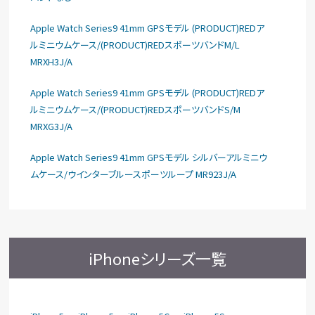
Apple Watch Series9 41mm GPSモデル (PRODUCT)REDア
ルミニウムケース/(PRODUCT)REDスポーツバンドM/L
MRXH3J/A
Apple Watch Series9 41mm GPSモデル (PRODUCT)REDア
ルミニウムケース/(PRODUCT)REDスポーツバンドS/M
MRXG3J/A
Apple Watch Series9 41mm GPSモデル シルバーアルミニウ
ムケース/ウインターブルースポーツループ MR923J/A
iPhoneシリーズ一覧