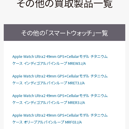
その他の買取製品一覧
その他の「スマートウォッチ」一覧
Apple Watch Ultra2 49mm GPS+Cellularモデル チタニウム
ケース インディゴアルパインループ MREW3J/A
Apple Watch Ultra2 49mm GPS+Cellularモデル チタニウム
ケース インディゴアルパインループ MRET3J/A
Apple Watch Ultra2 49mm GPS+Cellularモデル チタニウム
ケース インディゴアルパインループ MRER3J/A
Apple Watch Ultra2 49mm GPS+Cellularモデル チタニウム
ケース オリーブアルパインループ MRF03J/A