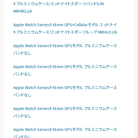
トアルミニウムケース/ミッドナイトスポーツバンドS/M
MRHR3J/A
Apple Watch Series9 41mm GPS+Cellularモデル ミッドナイ
トアルミニウムケース/ミッドナイトスポーツループ MRHU3J/A
Apple Watch Series9 41mm GPSモデル アルミニウムケース
バンドなし
Apple Watch Series9 41mm GPSモデル アルミニウムケース
バンドなし
Apple Watch Series9 41mm GPSモデル アルミニウムケース
バンドなし
Apple Watch Series9 41mm GPSモデル アルミニウムケース
バンドなし
Apple Watch Series9 41mm GPSモデル アルミニウムケース
バンドなし