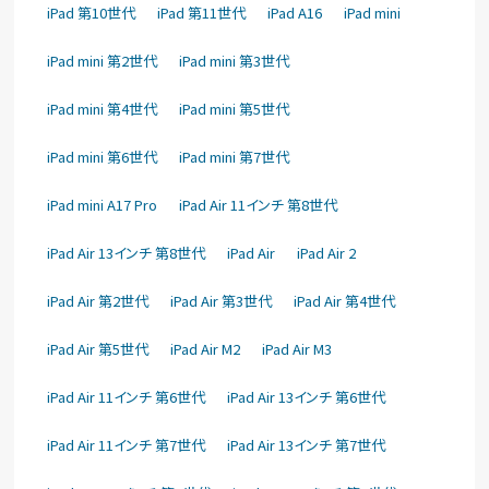
iPad 第10世代
iPad 第11世代
iPad A16
iPad mini
iPad mini 第2世代
iPad mini 第3世代
iPad mini 第4世代
iPad mini 第5世代
iPad mini 第6世代
iPad mini 第7世代
iPad mini A17 Pro
iPad Air 11インチ 第8世代
iPad Air 13インチ 第8世代
iPad Air
iPad Air 2
iPad Air 第2世代
iPad Air 第3世代
iPad Air 第4世代
iPad Air 第5世代
iPad Air M2
iPad Air M3
iPad Air 11インチ 第6世代
iPad Air 13インチ 第6世代
iPad Air 11インチ 第7世代
iPad Air 13インチ 第7世代