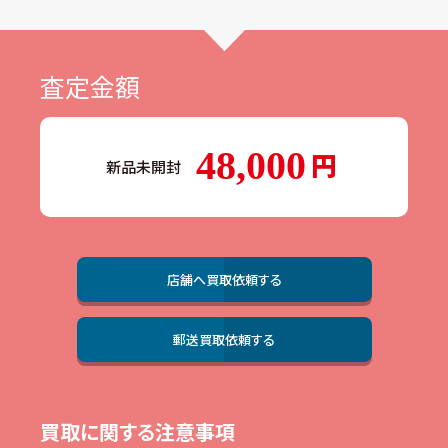
査定金額
48,000
新品未開封
店舗へ買取依頼する
郵送買取依頼する
買取に関する注意事項