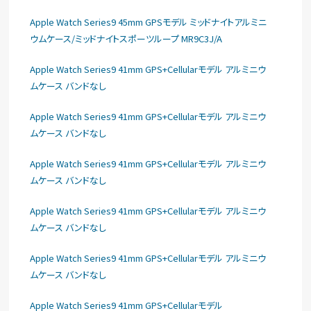
Apple Watch Series9 45mm GPSモデル ミッドナイトアルミニ
ウムケース/ミッドナイトスポーツループ MR9C3J/A
Apple Watch Series9 41mm GPS+Cellularモデル アルミニウ
ムケース バンドなし
Apple Watch Series9 41mm GPS+Cellularモデル アルミニウ
ムケース バンドなし
Apple Watch Series9 41mm GPS+Cellularモデル アルミニウ
ムケース バンドなし
Apple Watch Series9 41mm GPS+Cellularモデル アルミニウ
ムケース バンドなし
Apple Watch Series9 41mm GPS+Cellularモデル アルミニウ
ムケース バンドなし
Apple Watch Series9 41mm GPS+Cellularモデル