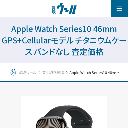
Apple Watch Series10 46mm
GPS+Cellularモデル チタニウムケー
ス バンドなし 査定価格
買取ウール
買い取り機種
Apple Watch Series10 46mm GPS+Cellularモデル チタニウムケース バンドなし