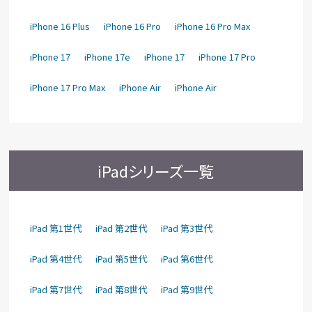
iPhone 16 Plus
iPhone 16 Pro
iPhone 16 Pro Max
iPhone 17
iPhone 17e
iPhone 17
iPhone 17 Pro
iPhone 17 Pro Max
iPhone Air
iPhone Air
iPadシリーズ一覧
iPad 第1世代
iPad 第2世代
iPad 第3世代
iPad 第4世代
iPad 第5世代
iPad 第6世代
iPad 第7世代
iPad 第8世代
iPad 第9世代