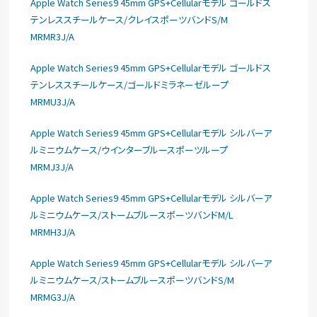
Apple Watch Series9 45mm GPS+Cellularモデル ゴールドス
テンレススチールケース/クレイスポーツバンドS/M
MRMR3J/A
Apple Watch Series9 45mm GPS+Cellularモデル ゴールドス
テンレススチールケース/ゴールドミラネーゼループ
MRMU3J/A
Apple Watch Series9 45mm GPS+Cellularモデル シルバーア
ルミニウムケース/ウインターブルースポーツループ
MRMJ3J/A
Apple Watch Series9 45mm GPS+Cellularモデル シルバーア
ルミニウムケース/ストームブルースポーツバンドM/L
MRMH3J/A
Apple Watch Series9 45mm GPS+Cellularモデル シルバーア
ルミニウムケース/ストームブルースポーツバンドS/M
MRMG3J/A