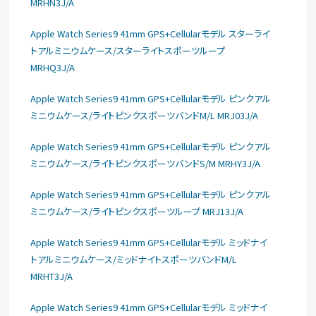
MRHN3J/A
Apple Watch Series9 41mm GPS+Cellularモデル スターライ
トアルミニウムケース/スターライトスポーツループ
MRHQ3J/A
Apple Watch Series9 41mm GPS+Cellularモデル ピンクアル
ミニウムケース/ライトピンクスポーツバンドM/L MRJ03J/A
Apple Watch Series9 41mm GPS+Cellularモデル ピンクアル
ミニウムケース/ライトピンクスポーツバンドS/M MRHY3J/A
Apple Watch Series9 41mm GPS+Cellularモデル ピンクアル
ミニウムケース/ライトピンクスポーツループ MRJ13J/A
Apple Watch Series9 41mm GPS+Cellularモデル ミッドナイ
トアルミニウムケース/ミッドナイトスポーツバンドM/L
MRHT3J/A
Apple Watch Series9 41mm GPS+Cellularモデル ミッドナイ