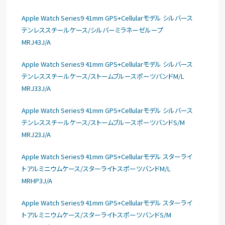
Apple Watch Series9 41mm GPS+Cellularモデル シルバース
テンレススチールケース/シルバーミラネーゼループ
MRJ43J/A
Apple Watch Series9 41mm GPS+Cellularモデル シルバース
テンレススチールケース/ストームブルースポーツバンドM/L
MRJ33J/A
Apple Watch Series9 41mm GPS+Cellularモデル シルバース
テンレススチールケース/ストームブルースポーツバンドS/M
MRJ23J/A
Apple Watch Series9 41mm GPS+Cellularモデル スターライ
トアルミニウムケース/スターライトスポーツバンドM/L
MRHP3J/A
Apple Watch Series9 41mm GPS+Cellularモデル スターライ
トアルミニウムケース/スターライトスポーツバンドS/M