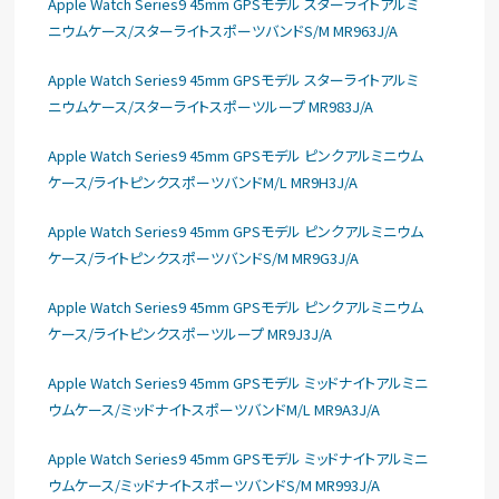
Apple Watch Series9 45mm GPSモデル スターライトアルミ
ニウムケース/スターライトスポーツバンドS/M MR963J/A
Apple Watch Series9 45mm GPSモデル スターライトアルミ
ニウムケース/スターライトスポーツループ MR983J/A
Apple Watch Series9 45mm GPSモデル ピンクアルミニウム
ケース/ライトピンクスポーツバンドM/L MR9H3J/A
Apple Watch Series9 45mm GPSモデル ピンクアルミニウム
ケース/ライトピンクスポーツバンドS/M MR9G3J/A
Apple Watch Series9 45mm GPSモデル ピンクアルミニウム
ケース/ライトピンクスポーツループ MR9J3J/A
Apple Watch Series9 45mm GPSモデル ミッドナイトアルミニ
ウムケース/ミッドナイトスポーツバンドM/L MR9A3J/A
Apple Watch Series9 45mm GPSモデル ミッドナイトアルミニ
ウムケース/ミッドナイトスポーツバンドS/M MR993J/A