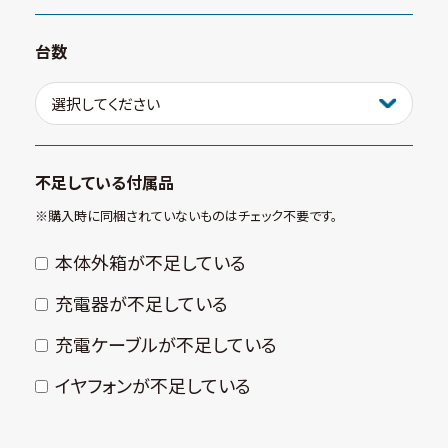
台数
不足している付属品
※購⼊時に同梱されていないものはチェック不要です。
本体外箱が不⾜している
充電器が不⾜している
充電ケーブルが不⾜している
イヤフォンが不⾜している