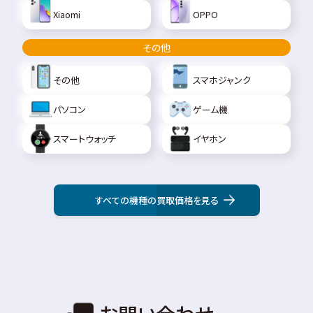
Xiaomi
OPPO
その他
その他
スマホジャンク
パソコン
ゲーム機
スマートウォッチ
イヤホン
すべての機種の買取価格を見る