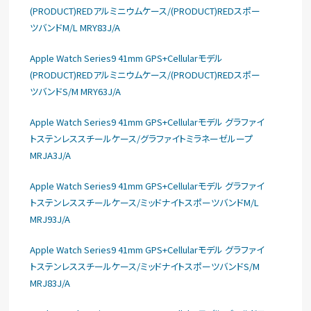
(PRODUCT)REDアルミニウムケース/(PRODUCT)REDスポー
ツバンドM/L MRY83J/A
Apple Watch Series9 41mm GPS+Cellularモデル
(PRODUCT)REDアルミニウムケース/(PRODUCT)REDスポー
ツバンドS/M MRY63J/A
Apple Watch Series9 41mm GPS+Cellularモデル グラファイ
トステンレススチールケース/グラファイトミラネーゼループ
MRJA3J/A
Apple Watch Series9 41mm GPS+Cellularモデル グラファイ
トステンレススチールケース/ミッドナイトスポーツバンドM/L
MRJ93J/A
Apple Watch Series9 41mm GPS+Cellularモデル グラファイ
トステンレススチールケース/ミッドナイトスポーツバンドS/M
MRJ83J/A