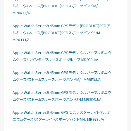
ルミニウムケース/(PRODUCT)REDスポーツバンドM/L
MRXK3J/A
Apple Watch Series9 45mm GPSモデル (PRODUCT)REDア
ルミニウムケース/(PRODUCT)REDスポーツバンドS/M
MRXJ3J/A
Apple Watch Series9 45mm GPSモデル シルバーアルミニウ
ムケース/ウインターブルースポーツループ MR9F3J/A
Apple Watch Series9 45mm GPSモデル シルバーアルミニウ
ムケース/ストームブルースポーツバンドM/L MR9E3J/A
Apple Watch Series9 45mm GPSモデル シルバーアルミニウ
ムケース/ストームブルースポーツバンドS/M MR9D3J/A
Apple Watch Series9 45mm GPSモデル スターライトアルミ
ニウムケース/スターライトスポーツバンドM/L MR973J/A