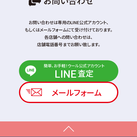
お問い合わせ
お問い合わせは専⽤のLINE公式アカウント、
もしくはメールフォームにて受け付けております。
各店舗への問い合わせは、
店舗電話番号までお願い致します。
簡単、お手軽！ウール公式アカウント
査定
LINE
メールフォーム