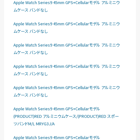
Apple Watch Series9 45mm GPS+Cellularモデル アルミニウ
ムケース バンドなし
Apple Watch Series9 45mm GPS+Cellularモデル アルミニウ
ムケース バンドなし
Apple Watch Series9 45mm GPS+Cellularモデル アルミニウ
ムケース バンドなし
Apple Watch Series9 45mm GPS+Cellularモデル アルミニウ
ムケース バンドなし
Apple Watch Series9 45mm GPS+Cellularモデル アルミニウ
ムケース バンドなし
Apple Watch Series9 45mm GPS+Cellularモデル
(PRODUCT)RED アルミニウムケース/(PRODUCT)RED スポー
ツバンドM/L MRYG3J/A
Apple Watch Series9 45mm GPS+Cellularモデル