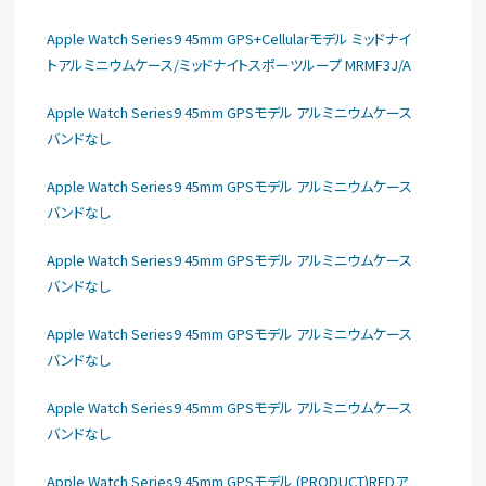
Apple Watch Series9 45mm GPS+Cellularモデル ミッドナイ
トアルミニウムケース/ミッドナイトスポーツループ MRMF3J/A
Apple Watch Series9 45mm GPSモデル アルミニウムケース
バンドなし
Apple Watch Series9 45mm GPSモデル アルミニウムケース
バンドなし
Apple Watch Series9 45mm GPSモデル アルミニウムケース
バンドなし
Apple Watch Series9 45mm GPSモデル アルミニウムケース
バンドなし
Apple Watch Series9 45mm GPSモデル アルミニウムケース
バンドなし
Apple Watch Series9 45mm GPSモデル (PRODUCT)REDア