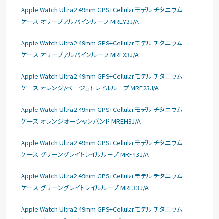
Apple Watch Ultra2 49mm GPS+Cellularモデル チタニウム
ケース オリーブアルパインループ MREY3J/A
Apple Watch Ultra2 49mm GPS+Cellularモデル チタニウム
ケース オリーブアルパインループ MREX3J/A
Apple Watch Ultra2 49mm GPS+Cellularモデル チタニウム
ケース オレンジ/ベージュトレイルループ MRF23J/A
Apple Watch Ultra2 49mm GPS+Cellularモデル チタニウム
ケース オレンジオーシャンバンド MREH3J/A
Apple Watch Ultra2 49mm GPS+Cellularモデル チタニウム
ケース グリーングレイトレイルループ MRF43J/A
Apple Watch Ultra2 49mm GPS+Cellularモデル チタニウム
ケース グリーングレイトレイルループ MRF33J/A
Apple Watch Ultra2 49mm GPS+Cellularモデル チタニウム