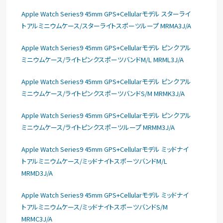
Apple Watch Series9 45mm GPS+Cellularモデル スターライ
トアルミニウムケース/スターライトスポーツループ MRMA3J/A
Apple Watch Series9 45mm GPS+Cellularモデル ピンクアル
ミニウムケース/ライトピンクスポーツバンドM/L MRML3J/A
Apple Watch Series9 45mm GPS+Cellularモデル ピンクアル
ミニウムケース/ライトピンクスポーツバンドS/M MRMK3J/A
Apple Watch Series9 45mm GPS+Cellularモデル ピンクアル
ミニウムケース/ライトピンクスポーツループ MRMM3J/A
Apple Watch Series9 45mm GPS+Cellularモデル ミッドナイ
トアルミニウムケース/ミッドナイトスポーツバンドM/L
MRMD3J/A
Apple Watch Series9 45mm GPS+Cellularモデル ミッドナイ
トアルミニウムケース/ミッドナイトスポーツバンドS/M
MRMC3J/A