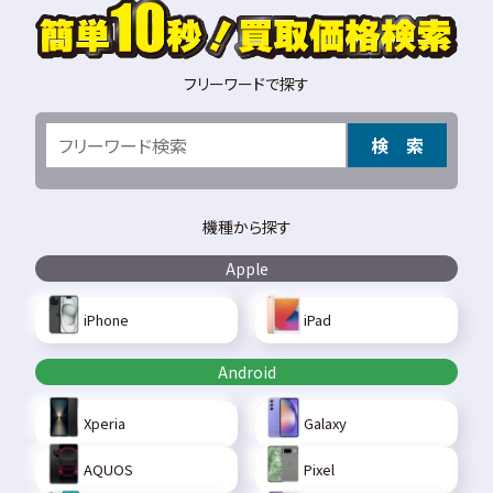
フリーワードで探す
検 索
機種から探す
Apple
iPhone
iPad
Android
Xperia
Galaxy
AQUOS
Pixel