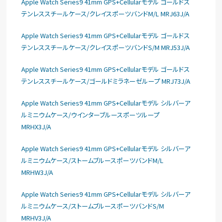
Apple Watch Series9 41mm GPS+Cellularモデル ゴールドス
テンレススチールケース/クレイスポーツバンドM/L MRJ63J/A
Apple Watch Series9 41mm GPS+Cellularモデル ゴールドス
テンレススチールケース/クレイスポーツバンドS/M MRJ53J/A
Apple Watch Series9 41mm GPS+Cellularモデル ゴールドス
テンレススチールケース/ゴールドミラネーゼループ MRJ73J/A
Apple Watch Series9 41mm GPS+Cellularモデル シルバーア
ルミニウムケース/ウインターブルースポーツループ
MRHX3J/A
Apple Watch Series9 41mm GPS+Cellularモデル シルバーア
ルミニウムケース/ストームブルースポーツバンドM/L
MRHW3J/A
Apple Watch Series9 41mm GPS+Cellularモデル シルバーア
ルミニウムケース/ストームブルースポーツバンドS/M
MRHV3J/A