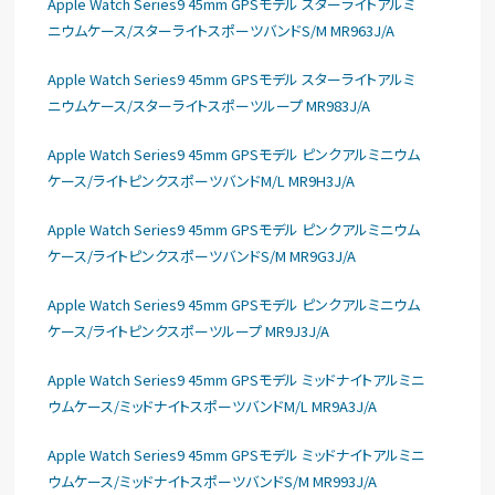
Apple Watch Series9 45mm GPSモデル スターライトアルミ
ニウムケース/スターライトスポーツバンドS/M MR963J/A
Apple Watch Series9 45mm GPSモデル スターライトアルミ
ニウムケース/スターライトスポーツループ MR983J/A
Apple Watch Series9 45mm GPSモデル ピンクアルミニウム
ケース/ライトピンクスポーツバンドM/L MR9H3J/A
Apple Watch Series9 45mm GPSモデル ピンクアルミニウム
ケース/ライトピンクスポーツバンドS/M MR9G3J/A
Apple Watch Series9 45mm GPSモデル ピンクアルミニウム
ケース/ライトピンクスポーツループ MR9J3J/A
Apple Watch Series9 45mm GPSモデル ミッドナイトアルミニ
ウムケース/ミッドナイトスポーツバンドM/L MR9A3J/A
Apple Watch Series9 45mm GPSモデル ミッドナイトアルミニ
ウムケース/ミッドナイトスポーツバンドS/M MR993J/A