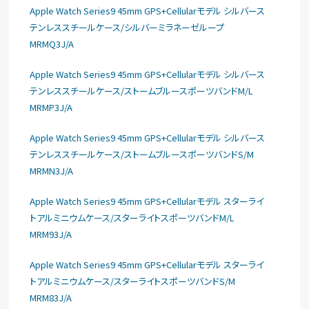
Apple Watch Series9 45mm GPS+Cellularモデル シルバース
テンレススチールケース/シルバーミラネーゼループ
MRMQ3J/A
Apple Watch Series9 45mm GPS+Cellularモデル シルバース
テンレススチールケース/ストームブルースポーツバンドM/L
MRMP3J/A
Apple Watch Series9 45mm GPS+Cellularモデル シルバース
テンレススチールケース/ストームブルースポーツバンドS/M
MRMN3J/A
Apple Watch Series9 45mm GPS+Cellularモデル スターライ
トアルミニウムケース/スターライトスポーツバンドM/L
MRM93J/A
Apple Watch Series9 45mm GPS+Cellularモデル スターライ
トアルミニウムケース/スターライトスポーツバンドS/M
MRM83J/A