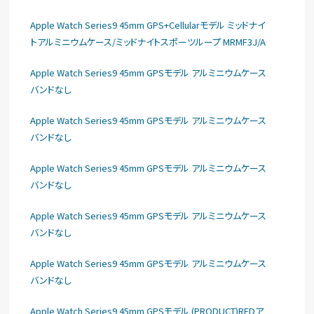
Apple Watch Series9 45mm GPS+Cellularモデル ミッドナイ
トアルミニウムケース/ミッドナイトスポーツループ MRMF3J/A
Apple Watch Series9 45mm GPSモデル アルミニウムケース
バンドなし
Apple Watch Series9 45mm GPSモデル アルミニウムケース
バンドなし
Apple Watch Series9 45mm GPSモデル アルミニウムケース
バンドなし
Apple Watch Series9 45mm GPSモデル アルミニウムケース
バンドなし
Apple Watch Series9 45mm GPSモデル アルミニウムケース
バンドなし
Apple Watch Series9 45mm GPSモデル (PRODUCT)REDア