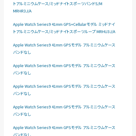
トアルミニウムケース/ミッドナイトスポーツバンドS/M
MRHR3J/A
Apple Watch Series9 41mm GPS+Cellularモデル ミッドナイ
トアルミニウムケース/ミッドナイトスポーツループ MRHU3J/A
Apple Watch Series9 41mm GPSモデル アルミニウムケース
バンドなし
Apple Watch Series9 41mm GPSモデル アルミニウムケース
バンドなし
Apple Watch Series9 41mm GPSモデル アルミニウムケース
バンドなし
Apple Watch Series9 41mm GPSモデル アルミニウムケース
バンドなし
Apple Watch Series9 41mm GPSモデル アルミニウムケース
バンドなし