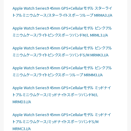
Apple Watch Series9 45mm GPS+Cellularモデル スターライ
トアルミニウムケース/スターライトスポーツループ MRMA3J/A
Apple Watch Series9 45mm GPS+Cellularモデル ピンクアル
ミニウムケース/ライトピンクスポーツバンドM/L MRML3J/A
Apple Watch Series9 45mm GPS+Cellularモデル ピンクアル
ミニウムケース/ライトピンクスポーツバンドS/M MRMK3J/A
Apple Watch Series9 45mm GPS+Cellularモデル ピンクアル
ミニウムケース/ライトピンクスポーツループ MRMM3J/A
Apple Watch Series9 45mm GPS+Cellularモデル ミッドナイ
トアルミニウムケース/ミッドナイトスポーツバンドM/L
MRMD3J/A
Apple Watch Series9 45mm GPS+Cellularモデル ミッドナイ
トアルミニウムケース/ミッドナイトスポーツバンドS/M
MRMC3J/A