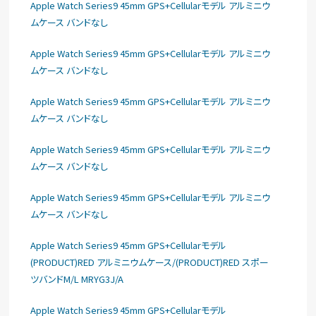
Apple Watch Series9 45mm GPS+Cellularモデル アルミニウ
ムケース バンドなし
Apple Watch Series9 45mm GPS+Cellularモデル アルミニウ
ムケース バンドなし
Apple Watch Series9 45mm GPS+Cellularモデル アルミニウ
ムケース バンドなし
Apple Watch Series9 45mm GPS+Cellularモデル アルミニウ
ムケース バンドなし
Apple Watch Series9 45mm GPS+Cellularモデル アルミニウ
ムケース バンドなし
Apple Watch Series9 45mm GPS+Cellularモデル
(PRODUCT)RED アルミニウムケース/(PRODUCT)RED スポー
ツバンドM/L MRYG3J/A
Apple Watch Series9 45mm GPS+Cellularモデル