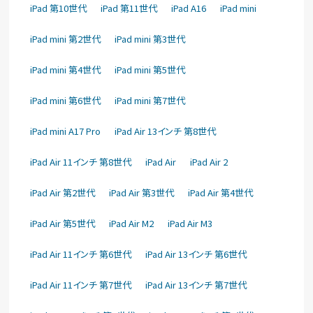
iPad 第10世代
iPad 第11世代
iPad A16
iPad mini
iPad mini 第2世代
iPad mini 第3世代
iPad mini 第4世代
iPad mini 第5世代
iPad mini 第6世代
iPad mini 第7世代
iPad mini A17 Pro
iPad Air 13インチ 第8世代
iPad Air 11インチ 第8世代
iPad Air
iPad Air 2
iPad Air 第2世代
iPad Air 第3世代
iPad Air 第4世代
iPad Air 第5世代
iPad Air M2
iPad Air M3
iPad Air 11インチ 第6世代
iPad Air 13インチ 第6世代
iPad Air 11インチ 第7世代
iPad Air 13インチ 第7世代