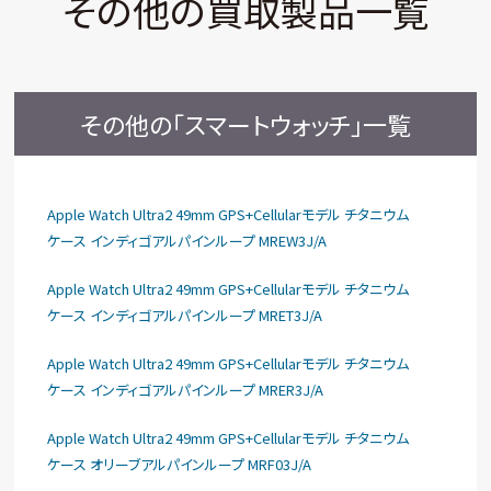
その他の買取製品一覧
その他の「スマートウォッチ」一覧
Apple Watch Ultra2 49mm GPS+Cellularモデル チタニウム
ケース インディゴアルパインループ MREW3J/A
Apple Watch Ultra2 49mm GPS+Cellularモデル チタニウム
ケース インディゴアルパインループ MRET3J/A
Apple Watch Ultra2 49mm GPS+Cellularモデル チタニウム
ケース インディゴアルパインループ MRER3J/A
Apple Watch Ultra2 49mm GPS+Cellularモデル チタニウム
ケース オリーブアルパインループ MRF03J/A