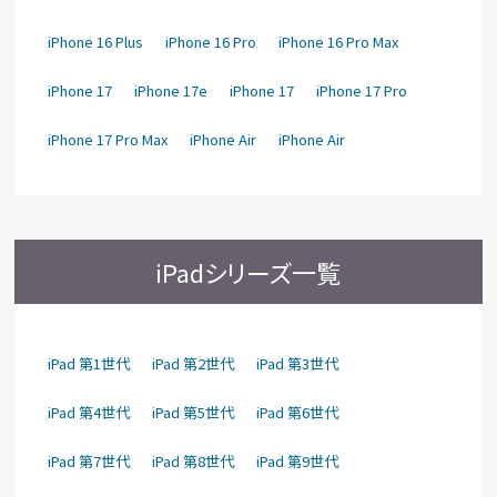
iPhone 16 Plus
iPhone 16 Pro
iPhone 16 Pro Max
iPhone 17
iPhone 17e
iPhone 17
iPhone 17 Pro
iPhone 17 Pro Max
iPhone Air
iPhone Air
iPadシリーズ一覧
iPad 第1世代
iPad 第2世代
iPad 第3世代
iPad 第4世代
iPad 第5世代
iPad 第6世代
iPad 第7世代
iPad 第8世代
iPad 第9世代