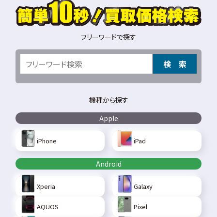
フリーワードで探す
検 索
機種から探す
Apple
iPhone
iPad
Android
Xperia
Galaxy
AQUOS
Pixel