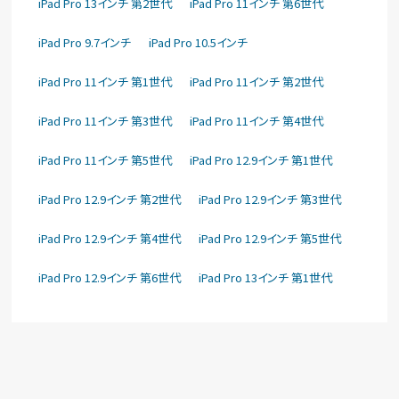
iPad Pro 13インチ 第2世代
iPad Pro 11インチ 第6世代
iPad Pro 9.7インチ
iPad Pro 10.5インチ
iPad Pro 11インチ 第1世代
iPad Pro 11インチ 第2世代
iPad Pro 11インチ 第3世代
iPad Pro 11インチ 第4世代
iPad Pro 11インチ 第5世代
iPad Pro 12.9インチ 第1世代
iPad Pro 12.9インチ 第2世代
iPad Pro 12.9インチ 第3世代
iPad Pro 12.9インチ 第4世代
iPad Pro 12.9インチ 第5世代
iPad Pro 12.9インチ 第6世代
iPad Pro 13インチ 第1世代