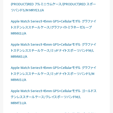
(PRODUCT)RED アルミニウムケース/(PRODUCT)RED スポー
ツバンドS/M MRYE3J/A
Apple Watch Series9 45mm GPS+Cellularモデル グラファイ
トステンレススチールケース/グラファイトミラネーゼループ
MRMX3J/A
Apple Watch Series9 45mm GPS+Cellularモデル グラファイ
トステンレススチールケース/ミッドナイトスポーツバンドM/L
MRMW3J/A
Apple Watch Series9 45mm GPS+Cellularモデル グラファイ
トステンレススチールケース/ミッドナイトスポーツバンドS/M
MRMV3J/A
Apple Watch Series9 45mm GPS+Cellularモデル ゴールドス
テンレススチールケース/クレイスポーツバンドM/L
MRMT3J/A