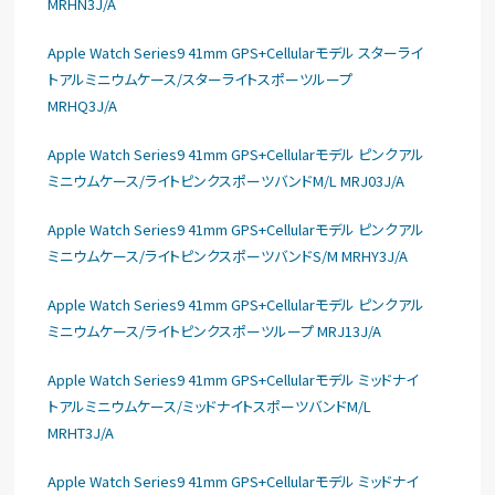
MRHN3J/A
Apple Watch Series9 41mm GPS+Cellularモデル スターライ
トアルミニウムケース/スターライトスポーツループ
MRHQ3J/A
Apple Watch Series9 41mm GPS+Cellularモデル ピンクアル
ミニウムケース/ライトピンクスポーツバンドM/L MRJ03J/A
Apple Watch Series9 41mm GPS+Cellularモデル ピンクアル
ミニウムケース/ライトピンクスポーツバンドS/M MRHY3J/A
Apple Watch Series9 41mm GPS+Cellularモデル ピンクアル
ミニウムケース/ライトピンクスポーツループ MRJ13J/A
Apple Watch Series9 41mm GPS+Cellularモデル ミッドナイ
トアルミニウムケース/ミッドナイトスポーツバンドM/L
MRHT3J/A
Apple Watch Series9 41mm GPS+Cellularモデル ミッドナイ