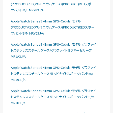
(PRODUCT)REDアルミニウムケース/(PRODUCT)REDスポー
ツバンドM/L MRY83J/A
Apple Watch Series9 41mm GPS+Cellularモデル
(PRODUCT)REDアルミニウムケース/(PRODUCT)REDスポー
ツバンドS/M MRY63J/A
Apple Watch Series9 41mm GPS+Cellularモデル グラファイ
トステンレススチールケース/グラファイトミラネーゼループ
MRJA3J/A
Apple Watch Series9 41mm GPS+Cellularモデル グラファイ
トステンレススチールケース/ミッドナイトスポーツバンドM/L
MRJ93J/A
Apple Watch Series9 41mm GPS+Cellularモデル グラファイ
トステンレススチールケース/ミッドナイトスポーツバンドS/M
MRJ83J/A