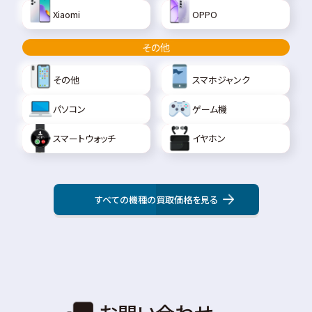
Xiaomi
OPPO
その他
その他
スマホジャンク
パソコン
ゲーム機
スマートウォッチ
イヤホン
すべての機種の買取価格を見る