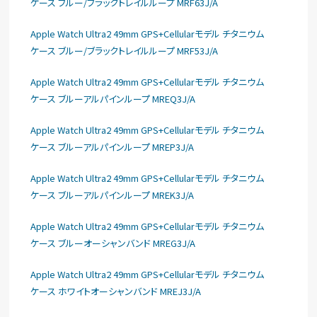
ケース ブルー/ブラックトレイルループ MRF63J/A
Apple Watch Ultra2 49mm GPS+Cellularモデル チタニウム
ケース ブルー/ブラックトレイルループ MRF53J/A
Apple Watch Ultra2 49mm GPS+Cellularモデル チタニウム
ケース ブルーアルパインループ MREQ3J/A
Apple Watch Ultra2 49mm GPS+Cellularモデル チタニウム
ケース ブルーアルパインループ MREP3J/A
Apple Watch Ultra2 49mm GPS+Cellularモデル チタニウム
ケース ブルーアルパインループ MREK3J/A
Apple Watch Ultra2 49mm GPS+Cellularモデル チタニウム
ケース ブルーオーシャンバンド MREG3J/A
Apple Watch Ultra2 49mm GPS+Cellularモデル チタニウム
ケース ホワイトオーシャンバンド MREJ3J/A