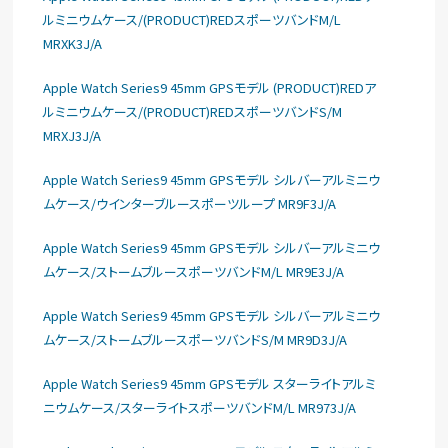
ルミニウムケース/(PRODUCT)REDスポーツバンドM/L
MRXK3J/A
Apple Watch Series9 45mm GPSモデル (PRODUCT)REDア
ルミニウムケース/(PRODUCT)REDスポーツバンドS/M
MRXJ3J/A
Apple Watch Series9 45mm GPSモデル シルバーアルミニウ
ムケース/ウインターブルースポーツループ MR9F3J/A
Apple Watch Series9 45mm GPSモデル シルバーアルミニウ
ムケース/ストームブルースポーツバンドM/L MR9E3J/A
Apple Watch Series9 45mm GPSモデル シルバーアルミニウ
ムケース/ストームブルースポーツバンドS/M MR9D3J/A
Apple Watch Series9 45mm GPSモデル スターライトアルミ
ニウムケース/スターライトスポーツバンドM/L MR973J/A