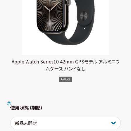
Apple Watch Series10 42mm GPSモデル アルミニウ
ムケース バンドなし
64GB
使用状態（期間）