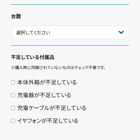
台数
不足している付属品
※購⼊時に同梱されていないものはチェック不要です。
本体外箱が不⾜している
充電器が不⾜している
充電ケーブルが不⾜している
イヤフォンが不⾜している