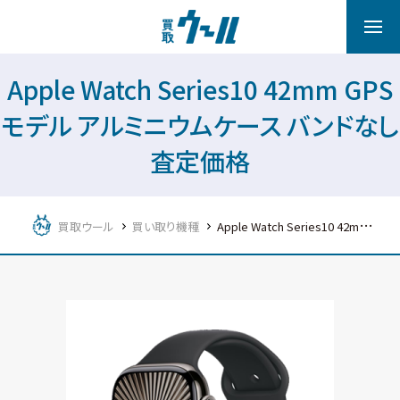
Apple Watch Series10 42mm GPS
モデル アルミニウムケース バンドなし
査定価格
買取ウール
買い取り機種
Apple Watch Series10 42mm GPSモデル アルミニウムケース バンドなし