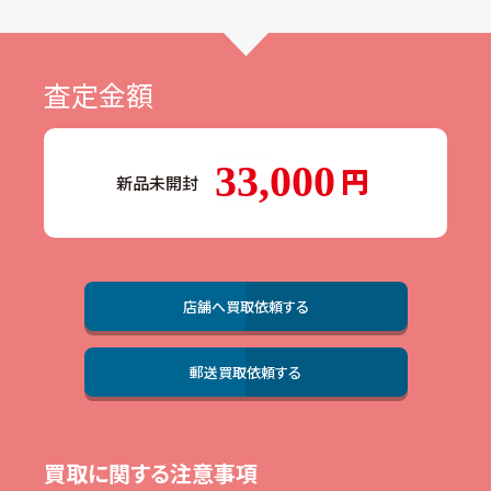
査定金額
33,000
新品未開封
店舗へ買取依頼する
郵送買取依頼する
買取に関する注意事項