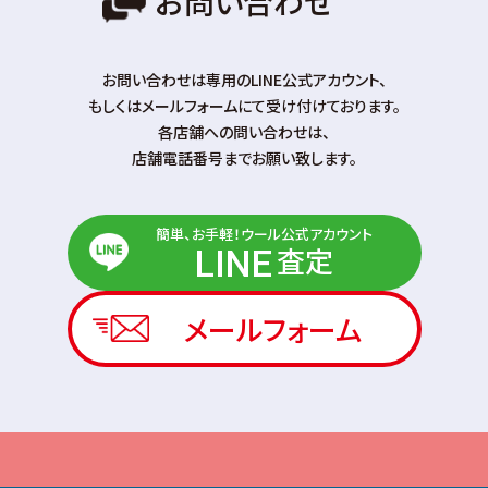
お問い合わせ
お問い合わせは専⽤のLINE公式アカウント、
もしくはメールフォームにて受け付けております。
各店舗への問い合わせは、
店舗電話番号までお願い致します。
簡単、お手軽！ウール公式アカウント
査定
LINE
メールフォーム