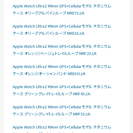
Apple Watch Ultra2 49mm GPS+Cellularモデル チタニウム
ケース オリーブアルパインループ MREY3J/A
Apple Watch Ultra2 49mm GPS+Cellularモデル チタニウム
ケース オリーブアルパインループ MREX3J/A
Apple Watch Ultra2 49mm GPS+Cellularモデル チタニウム
ケース オレンジ/ベージュトレイルループ MRF23J/A
Apple Watch Ultra2 49mm GPS+Cellularモデル チタニウム
ケース オレンジオーシャンバンド MREH3J/A
Apple Watch Ultra2 49mm GPS+Cellularモデル チタニウム
ケース グリーングレイトレイルループ MRF43J/A
Apple Watch Ultra2 49mm GPS+Cellularモデル チタニウム
ケース グリーングレイトレイルループ MRF33J/A
Apple Watch Ultra2 49mm GPS+Cellularモデル チタニウム