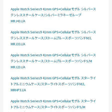
Apple Watch Series9 41mm GPS+Cellularモデル シルバース
テンレススチールケース/シルバーミラネーゼループ
MRJ43J/A
Apple Watch Series9 41mm GPS+Cellularモデル シルバース
テンレススチールケース/ストームブルースポーツバンドM/L
MRJ33J/A
Apple Watch Series9 41mm GPS+Cellularモデル シルバース
テンレススチールケース/ストームブルースポーツバンドS/M
MRJ23J/A
Apple Watch Series9 41mm GPS+Cellularモデル スターライ
トアルミニウムケース/スターライトスポーツバンドM/L
MRHP3J/A
Apple Watch Series9 41mm GPS+Cellularモデル スターライ
トアルミニウムケース/スターライトスポーツバンドS/M