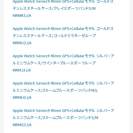
Apple Watch Series9 45mm GPS+Cellularモデル ゴールドス
テンレススチールケース/クレイスポーツバンドS/M
MRMR3J/A
Apple Watch Series9 45mm GPS+Cellularモデル ゴールドス
テンレススチールケース/ゴールドミラネーゼループ
MRMU3J/A
Apple Watch Series9 45mm GPS+Cellularモデル シルバーア
ルミニウムケース/ウインターブルースポーツループ
MRMJ3J/A
Apple Watch Series9 45mm GPS+Cellularモデル シルバーア
ルミニウムケース/ストームブルースポーツバンドM/L
MRMH3J/A
Apple Watch Series9 45mm GPS+Cellularモデル シルバーア
ルミニウムケース/ストームブルースポーツバンドS/M
MRMG3J/A