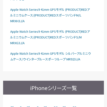
Apple Watch Series9 41mm GPSモデル (PRODUCT)REDア
ルミニウムケース/(PRODUCT)REDスポーツバンドM/L
MRXH3J/A
Apple Watch Series9 41mm GPSモデル (PRODUCT)REDア
ルミニウムケース/(PRODUCT)REDスポーツバンドS/M
MRXG3J/A
Apple Watch Series9 41mm GPSモデル シルバーアルミニウ
ムケース/ウインターブルースポーツループ MR923J/A
iPhoneシリーズ一覧