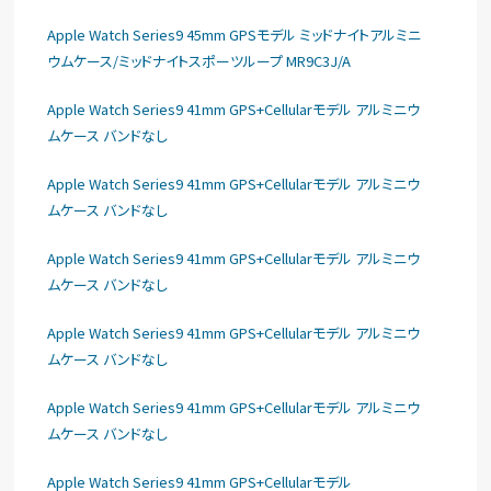
Apple Watch Series9 45mm GPSモデル ミッドナイトアルミニ
ウムケース/ミッドナイトスポーツループ MR9C3J/A
Apple Watch Series9 41mm GPS+Cellularモデル アルミニウ
ムケース バンドなし
Apple Watch Series9 41mm GPS+Cellularモデル アルミニウ
ムケース バンドなし
Apple Watch Series9 41mm GPS+Cellularモデル アルミニウ
ムケース バンドなし
Apple Watch Series9 41mm GPS+Cellularモデル アルミニウ
ムケース バンドなし
Apple Watch Series9 41mm GPS+Cellularモデル アルミニウ
ムケース バンドなし
Apple Watch Series9 41mm GPS+Cellularモデル