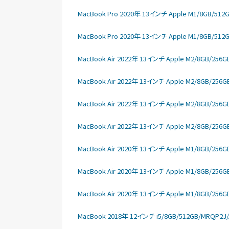
MacBook Pro 2020年 13インチ Apple M1/8GB/512
MacBook Pro 2020年 13インチ Apple M1/8GB/512
MacBook Air 2022年 13インチ Apple M2/8GB/256G
MacBook Air 2022年 13インチ Apple M2/8GB/256G
MacBook Air 2022年 13インチ Apple M2/8GB/256G
MacBook Air 2022年 13インチ Apple M2/8GB/256G
MacBook Air 2020年 13インチ Apple M1/8GB/256G
MacBook Air 2020年 13インチ Apple M1/8GB/256G
MacBook Air 2020年 13インチ Apple M1/8GB/256G
MacBook 2018年 12インチ i5/8GB/512GB/MRQP2J/