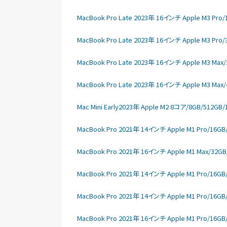
MacBook Pro Late 2023年 16インチ Apple M3 Pro
MacBook Pro Late 2023年 16インチ Apple M3 Pro
MacBook Pro Late 2023年 16インチ Apple M3 Max
MacBook Pro Late 2023年 16インチ Apple M3 Max
Mac Mini Early2023年 Apple M2 8コア/8GB/512G
MacBook Pro 2021年 14インチ Apple M1 Pro/16GB
MacBook Pro 2021年 16インチ Apple M1 Max/32GB
MacBook Pro 2021年 14インチ Apple M1 Pro/16GB
MacBook Pro 2021年 14インチ Apple M1 Pro/16GB
MacBook Pro 2021年 16インチ Apple M1 Pro/16GB