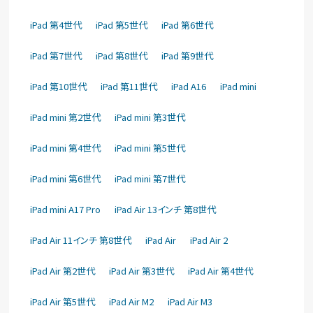
iPad 第4世代
iPad 第5世代
iPad 第6世代
iPad 第7世代
iPad 第8世代
iPad 第9世代
iPad 第10世代
iPad 第11世代
iPad A16
iPad mini
iPad mini 第2世代
iPad mini 第3世代
iPad mini 第4世代
iPad mini 第5世代
iPad mini 第6世代
iPad mini 第7世代
iPad mini A17 Pro
iPad Air 13インチ 第8世代
iPad Air 11インチ 第8世代
iPad Air
iPad Air 2
iPad Air 第2世代
iPad Air 第3世代
iPad Air 第4世代
iPad Air 第5世代
iPad Air M2
iPad Air M3