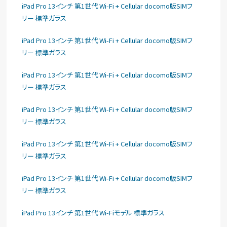
iPad Pro 13インチ 第1世代 Wi-Fi + Cellular docomo版SIMフ
リー 標準ガラス
iPad Pro 13インチ 第1世代 Wi-Fi + Cellular docomo版SIMフ
リー 標準ガラス
iPad Pro 13インチ 第1世代 Wi-Fi + Cellular docomo版SIMフ
リー 標準ガラス
iPad Pro 13インチ 第1世代 Wi-Fi + Cellular docomo版SIMフ
リー 標準ガラス
iPad Pro 13インチ 第1世代 Wi-Fi + Cellular docomo版SIMフ
リー 標準ガラス
iPad Pro 13インチ 第1世代 Wi-Fi + Cellular docomo版SIMフ
リー 標準ガラス
iPad Pro 13インチ 第1世代 Wi-Fiモデル 標準ガラス