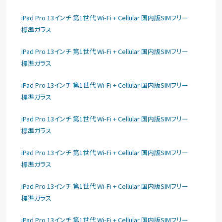
iPad Pro 13インチ 第1世代 Wi-Fi + Cellular 国内版SIMフリー
標準ガラス
iPad Pro 13インチ 第1世代 Wi-Fi + Cellular 国内版SIMフリー
標準ガラス
iPad Pro 13インチ 第1世代 Wi-Fi + Cellular 国内版SIMフリー
標準ガラス
iPad Pro 13インチ 第1世代 Wi-Fi + Cellular 国内版SIMフリー
標準ガラス
iPad Pro 13インチ 第1世代 Wi-Fi + Cellular 国内版SIMフリー
標準ガラス
iPad Pro 13インチ 第1世代 Wi-Fi + Cellular 国内版SIMフリー
標準ガラス
iPad Pro 13インチ 第1世代 Wi-Fi + Cellular 国内版SIMフリー