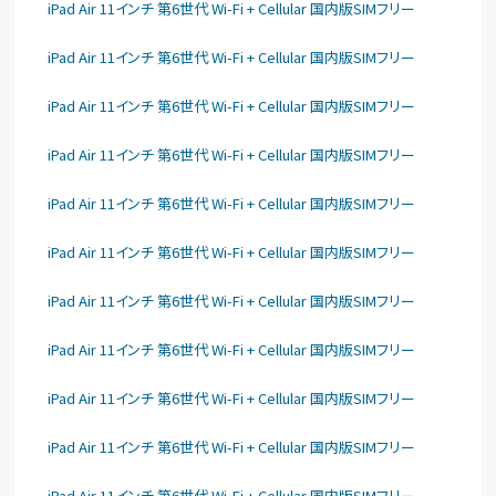
iPad Air 11インチ 第6世代 Wi-Fi + Cellular 国内版SIMフリー
iPad Air 11インチ 第6世代 Wi-Fi + Cellular 国内版SIMフリー
iPad Air 11インチ 第6世代 Wi-Fi + Cellular 国内版SIMフリー
iPad Air 11インチ 第6世代 Wi-Fi + Cellular 国内版SIMフリー
iPad Air 11インチ 第6世代 Wi-Fi + Cellular 国内版SIMフリー
iPad Air 11インチ 第6世代 Wi-Fi + Cellular 国内版SIMフリー
iPad Air 11インチ 第6世代 Wi-Fi + Cellular 国内版SIMフリー
iPad Air 11インチ 第6世代 Wi-Fi + Cellular 国内版SIMフリー
iPad Air 11インチ 第6世代 Wi-Fi + Cellular 国内版SIMフリー
iPad Air 11インチ 第6世代 Wi-Fi + Cellular 国内版SIMフリー
iPad Air 11インチ 第6世代 Wi-Fi + Cellular 国内版SIMフリー