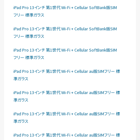
iPad Pro 13インチ 第1世代 Wi-Fi + Cellular SoftBank版SIM
フリー 標準ガラス
iPad Pro 13インチ 第1世代 Wi-Fi + Cellular SoftBank版SIM
フリー 標準ガラス
iPad Pro 13インチ 第1世代 Wi-Fi + Cellular SoftBank版SIM
フリー 標準ガラス
iPad Pro 13インチ 第1世代 Wi-Fi + Cellular au版SIMフリー 標
準ガラス
iPad Pro 13インチ 第1世代 Wi-Fi + Cellular au版SIMフリー 標
準ガラス
iPad Pro 13インチ 第1世代 Wi-Fi + Cellular au版SIMフリー 標
準ガラス
iPad Pro 13インチ 第1世代 Wi-Fi + Cellular au版SIMフリー 標