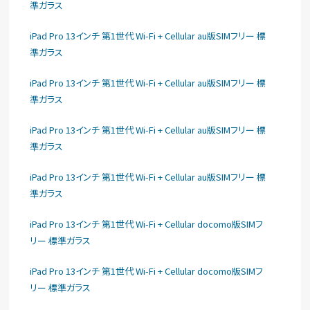
準ガラス
iPad Pro 13インチ 第1世代 Wi-Fi + Cellular au版SIMフリー 標
準ガラス
iPad Pro 13インチ 第1世代 Wi-Fi + Cellular au版SIMフリー 標
準ガラス
iPad Pro 13インチ 第1世代 Wi-Fi + Cellular au版SIMフリー 標
準ガラス
iPad Pro 13インチ 第1世代 Wi-Fi + Cellular au版SIMフリー 標
準ガラス
iPad Pro 13インチ 第1世代 Wi-Fi + Cellular docomo版SIMフ
リー 標準ガラス
iPad Pro 13インチ 第1世代 Wi-Fi + Cellular docomo版SIMフ
リー 標準ガラス