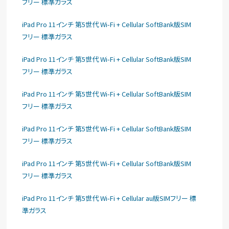
フリー 標準ガラス
iPad Pro 11インチ 第5世代 Wi-Fi + Cellular SoftBank版SIM
フリー 標準ガラス
iPad Pro 11インチ 第5世代 Wi-Fi + Cellular SoftBank版SIM
フリー 標準ガラス
iPad Pro 11インチ 第5世代 Wi-Fi + Cellular SoftBank版SIM
フリー 標準ガラス
iPad Pro 11インチ 第5世代 Wi-Fi + Cellular SoftBank版SIM
フリー 標準ガラス
iPad Pro 11インチ 第5世代 Wi-Fi + Cellular SoftBank版SIM
フリー 標準ガラス
iPad Pro 11インチ 第5世代 Wi-Fi + Cellular au版SIMフリー 標
準ガラス