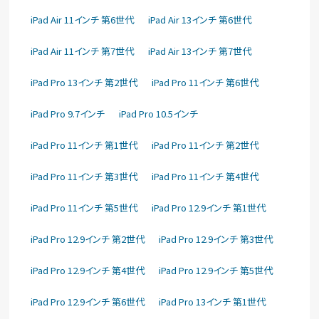
iPad Air 11インチ 第6世代
iPad Air 13インチ 第6世代
iPad Air 11インチ 第7世代
iPad Air 13インチ 第7世代
iPad Pro 13インチ 第2世代
iPad Pro 11インチ 第6世代
iPad Pro 9.7インチ
iPad Pro 10.5インチ
iPad Pro 11インチ 第1世代
iPad Pro 11インチ 第2世代
iPad Pro 11インチ 第3世代
iPad Pro 11インチ 第4世代
iPad Pro 11インチ 第5世代
iPad Pro 12.9インチ 第1世代
iPad Pro 12.9インチ 第2世代
iPad Pro 12.9インチ 第3世代
iPad Pro 12.9インチ 第4世代
iPad Pro 12.9インチ 第5世代
iPad Pro 12.9インチ 第6世代
iPad Pro 13インチ 第1世代