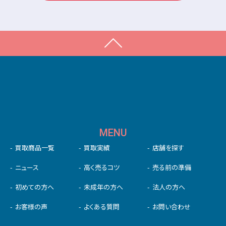
MENU
買取商品一覧
買取実績
店舗を探す
ニュース
高く売るコツ
売る前の準備