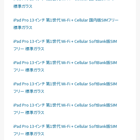
標準ガラス
iPad Pro 13インチ 第1世代 Wi-Fi + Cellular 国内版SIMフリー
標準ガラス
iPad Pro 13インチ 第1世代 Wi-Fi + Cellular SoftBank版SIM
フリー 標準ガラス
iPad Pro 13インチ 第1世代 Wi-Fi + Cellular SoftBank版SIM
フリー 標準ガラス
iPad Pro 13インチ 第1世代 Wi-Fi + Cellular SoftBank版SIM
フリー 標準ガラス
iPad Pro 13インチ 第1世代 Wi-Fi + Cellular SoftBank版SIM
フリー 標準ガラス
iPad Pro 13インチ 第1世代 Wi-Fi + Cellular SoftBank版SIM
フリー 標準ガラス