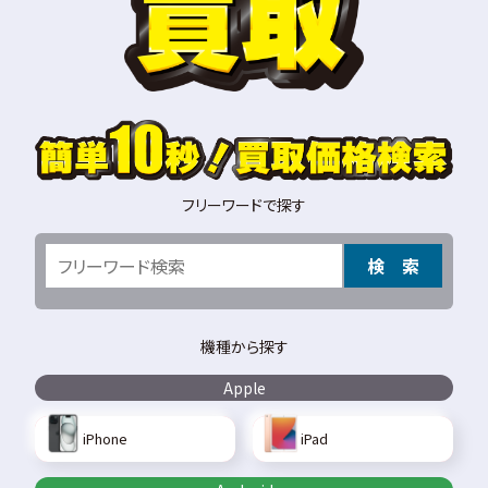
フリーワードで探す
検 索
機種から探す
Apple
iPhone
iPad