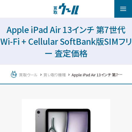
Apple iPad Air 13インチ 第7世代
Wi-Fi + Cellular SoftBank版SIMフリ
ー 査定価格
買取ウール
買い取り機種
Apple iPad Air 13インチ 第7世代 Wi-Fi + Cellular SoftBank版SIMフリー