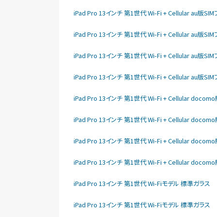
iPad Pro 13インチ 第1世代 Wi-Fi + Cellular au
iPad Pro 13インチ 第1世代 Wi-Fi + Cellular au
iPad Pro 13インチ 第1世代 Wi-Fi + Cellular au
iPad Pro 13インチ 第1世代 Wi-Fi + Cellular au
iPad Pro 13インチ 第1世代 Wi-Fi + Cellular do
iPad Pro 13インチ 第1世代 Wi-Fi + Cellular do
iPad Pro 13インチ 第1世代 Wi-Fi + Cellular do
iPad Pro 13インチ 第1世代 Wi-Fi + Cellular do
iPad Pro 13インチ 第1世代 Wi-Fiモデル 標準ガラス
iPad Pro 13インチ 第1世代 Wi-Fiモデル 標準ガラス