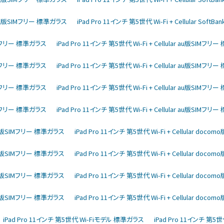
ftBank版SIMフリー 標準ガラス
iPad Pro 11インチ 第5世代 Wi-Fi + Cellular So
版SIMフリー 標準ガラス
iPad Pro 11インチ 第5世代 Wi-Fi + Cellular au版SIMフ
版SIMフリー 標準ガラス
iPad Pro 11インチ 第5世代 Wi-Fi + Cellular au版SIMフ
版SIMフリー 標準ガラス
iPad Pro 11インチ 第5世代 Wi-Fi + Cellular au版SIMフ
版SIMフリー 標準ガラス
iPad Pro 11インチ 第5世代 Wi-Fi + Cellular au版SIMフ
como版SIMフリー 標準ガラス
iPad Pro 11インチ 第5世代 Wi-Fi + Cellular do
como版SIMフリー 標準ガラス
iPad Pro 11インチ 第5世代 Wi-Fi + Cellular do
como版SIMフリー 標準ガラス
iPad Pro 11インチ 第5世代 Wi-Fi + Cellular do
como版SIMフリー 標準ガラス
iPad Pro 11インチ 第5世代 Wi-Fi + Cellular do
iPad Pro 11インチ 第5世代 Wi-Fiモデル 標準ガラス
iPad Pro 11インチ 第