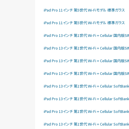
iPad Pro 11インチ 第5世代 Wi-Fiモデル 標準ガラス
iPad Pro 11インチ 第5世代 Wi-Fiモデル 標準ガラス
iPad Pro 13インチ 第1世代 Wi-Fi + Cellular 国
iPad Pro 13インチ 第1世代 Wi-Fi + Cellular 国
iPad Pro 13インチ 第1世代 Wi-Fi + Cellular 国
iPad Pro 13インチ 第1世代 Wi-Fi + Cellular 国
iPad Pro 13インチ 第1世代 Wi-Fi + Cellular So
iPad Pro 13インチ 第1世代 Wi-Fi + Cellular So
iPad Pro 13インチ 第1世代 Wi-Fi + Cellular So
iPad Pro 13インチ 第1世代 Wi-Fi + Cellular So