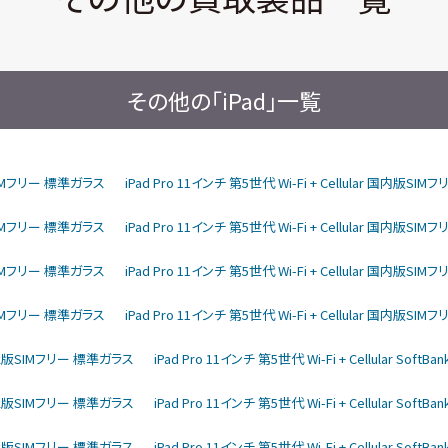
その他の「iPad」一覧
内版SIMフリー 標準ガラス
iPad Pro 11インチ 第5世代 Wi-Fi + Cellular 国内版S
内版SIMフリー 標準ガラス
iPad Pro 11インチ 第5世代 Wi-Fi + Cellular 国内版S
内版SIMフリー 標準ガラス
iPad Pro 11インチ 第5世代 Wi-Fi + Cellular 国内版S
内版SIMフリー 標準ガラス
iPad Pro 11インチ 第5世代 Wi-Fi + Cellular 国内版S
ftBank版SIMフリー 標準ガラス
iPad Pro 11インチ 第5世代 Wi-Fi + Cellular So
ftBank版SIMフリー 標準ガラス
iPad Pro 11インチ 第5世代 Wi-Fi + Cellular So
ftBank版SIMフリー 標準ガラス
iPad Pro 11インチ 第5世代 Wi-Fi + Cellular So