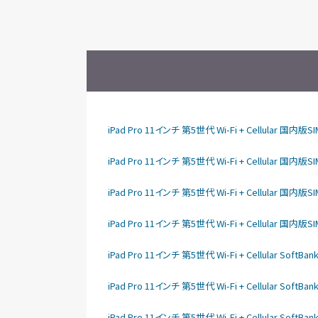
iPad Pro 11インチ 第5世代 Wi-Fi + Cellular 国
iPad Pro 11インチ 第5世代 Wi-Fi + Cellular 国
iPad Pro 11インチ 第5世代 Wi-Fi + Cellular 国
iPad Pro 11インチ 第5世代 Wi-Fi + Cellular 国
iPad Pro 11インチ 第5世代 Wi-Fi + Cellular So
iPad Pro 11インチ 第5世代 Wi-Fi + Cellular So
iPad Pro 11インチ 第5世代 Wi-Fi + Cellular So