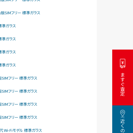
ftBank版SIMフリー 標準ガラス
リー 標準ガラス
リー 標準ガラス
リー 標準ガラス
リー 標準ガラス
いますぐ査定
como版SIMフリー 標準ガラス
como版SIMフリー 標準ガラス
como版SIMフリー 標準ガラス
como版SIMフリー 標準ガラス
5世代 Wi-Fiモデル 標準ガラス