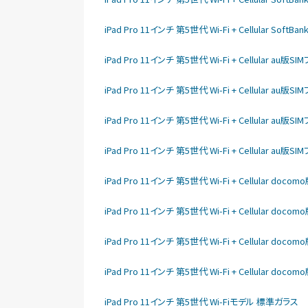
iPad Pro 11インチ 第5世代 Wi-Fi + Cellular So
iPad Pro 11インチ 第5世代 Wi-Fi + Cellular au
iPad Pro 11インチ 第5世代 Wi-Fi + Cellular au
iPad Pro 11インチ 第5世代 Wi-Fi + Cellular au
iPad Pro 11インチ 第5世代 Wi-Fi + Cellular au
iPad Pro 11インチ 第5世代 Wi-Fi + Cellular do
iPad Pro 11インチ 第5世代 Wi-Fi + Cellular do
iPad Pro 11インチ 第5世代 Wi-Fi + Cellular do
iPad Pro 11インチ 第5世代 Wi-Fi + Cellular do
iPad Pro 11インチ 第5世代 Wi-Fiモデル 標準ガラス