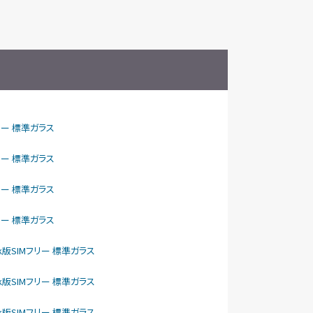
IMフリー 標準ガラス
IMフリー 標準ガラス
IMフリー 標準ガラス
IMフリー 標準ガラス
ftBank版SIMフリー 標準ガラス
ftBank版SIMフリー 標準ガラス
ftBank版SIMフリー 標準ガラス