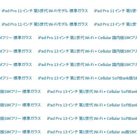
iPad Pro 11インチ 第5世代 Wi-Fiモデル 標準ガラス
iPad Pro 11インチ 第
iPad Pro 11インチ 第5世代 Wi-Fiモデル 標準ガラス
iPad Pro 13インチ 第1世
内版SIMフリー 標準ガラス
iPad Pro 13インチ 第1世代 Wi-Fi + Cellular 国内版S
内版SIMフリー 標準ガラス
iPad Pro 13インチ 第1世代 Wi-Fi + Cellular 国内版S
内版SIMフリー 標準ガラス
iPad Pro 13インチ 第1世代 Wi-Fi + Cellular 国内版S
内版SIMフリー 標準ガラス
iPad Pro 13インチ 第1世代 Wi-Fi + Cellular SoftBa
ftBank版SIMフリー 標準ガラス
iPad Pro 13インチ 第1世代 Wi-Fi + Cellular So
ftBank版SIMフリー 標準ガラス
iPad Pro 13インチ 第1世代 Wi-Fi + Cellular So
ftBank版SIMフリー 標準ガラス
iPad Pro 13インチ 第1世代 Wi-Fi + Cellular So
ftBank版SIMフリー 標準ガラス
iPad Pro 13インチ 第1世代 Wi-Fi + Cellular au