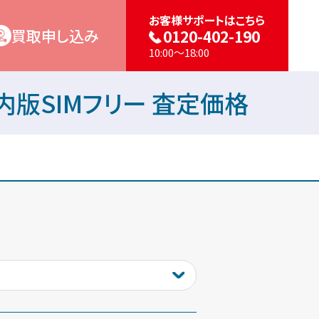
お客様サポートはこちら
買取申し込み
0120-402-190
10:00～18:00
lar 国内版SIMフリー 査定価格