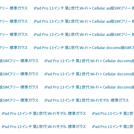
版SIMフリー 標準ガラス
iPad Pro 13インチ 第1世代 Wi-Fi + Cellular au版SIMフ
版SIMフリー 標準ガラス
iPad Pro 13インチ 第1世代 Wi-Fi + Cellular au版SIMフ
版SIMフリー 標準ガラス
iPad Pro 13インチ 第1世代 Wi-Fi + Cellular au版SIMフ
版SIMフリー 標準ガラス
iPad Pro 13インチ 第1世代 Wi-Fi + Cellular docomo版
como版SIMフリー 標準ガラス
iPad Pro 13インチ 第1世代 Wi-Fi + Cellular do
como版SIMフリー 標準ガラス
iPad Pro 13インチ 第1世代 Wi-Fi + Cellular do
como版SIMフリー 標準ガラス
iPad Pro 13インチ 第1世代 Wi-Fi + Cellular do
como版SIMフリー 標準ガラス
iPad Pro 13インチ 第1世代 Wi-Fiモデル 標準ガラス
iPad Pro 13インチ 第1世代 Wi-Fiモデル 標準ガラス
iPad Pro 13インチ 第
iPad Pro 13インチ 第1世代 Wi-Fiモデル 標準ガラス
iPad Pro 13インチ 第