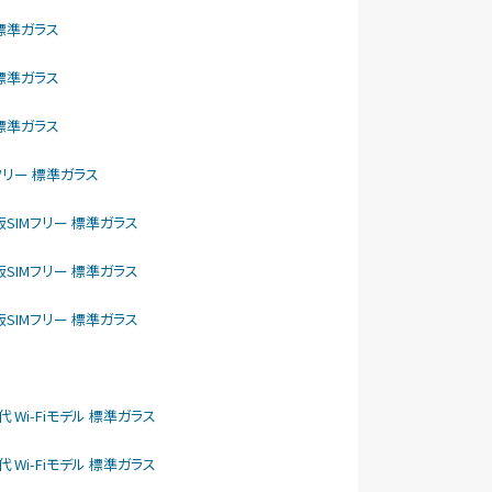
リー 標準ガラス
リー 標準ガラス
リー 標準ガラス
SIMフリー 標準ガラス
como版SIMフリー 標準ガラス
como版SIMフリー 標準ガラス
como版SIMフリー 標準ガラス
1世代 Wi-Fiモデル 標準ガラス
1世代 Wi-Fiモデル 標準ガラス