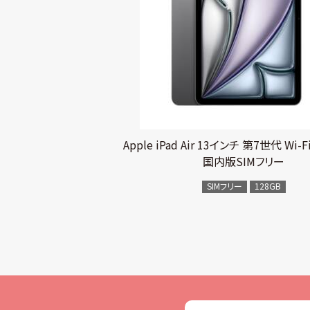
Apple iPad Air 13インチ 第7世代 Wi-Fi 
国内版SIMフリー
SIMフリー
128GB