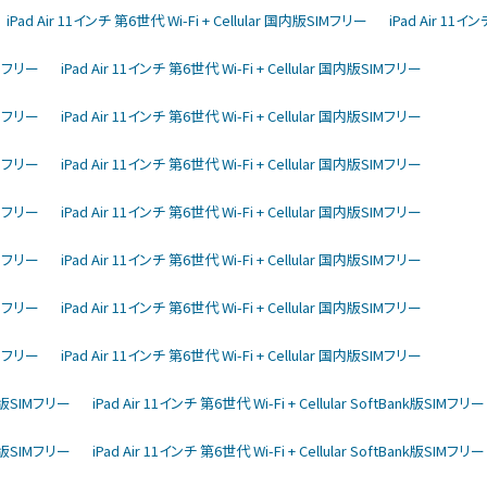
iPad Air 11インチ 第6世代 Wi-Fi + Cellular 国内版SIMフリー
iPad Air 11イ
IMフリー
iPad Air 11インチ 第6世代 Wi-Fi + Cellular 国内版SIMフリー
IMフリー
iPad Air 11インチ 第6世代 Wi-Fi + Cellular 国内版SIMフリー
IMフリー
iPad Air 11インチ 第6世代 Wi-Fi + Cellular 国内版SIMフリー
IMフリー
iPad Air 11インチ 第6世代 Wi-Fi + Cellular 国内版SIMフリー
IMフリー
iPad Air 11インチ 第6世代 Wi-Fi + Cellular 国内版SIMフリー
IMフリー
iPad Air 11インチ 第6世代 Wi-Fi + Cellular 国内版SIMフリー
IMフリー
iPad Air 11インチ 第6世代 Wi-Fi + Cellular 国内版SIMフリー
ank版SIMフリー
iPad Air 11インチ 第6世代 Wi-Fi + Cellular SoftBank版SIMフリー
ank版SIMフリー
iPad Air 11インチ 第6世代 Wi-Fi + Cellular SoftBank版SIMフリー