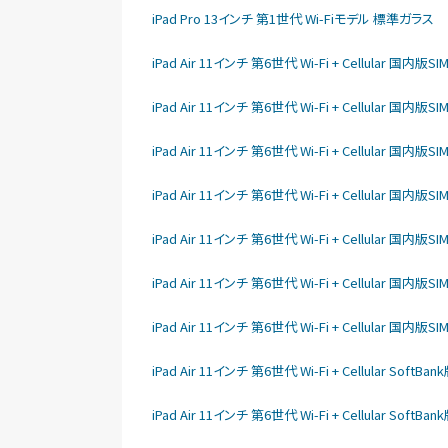
iPad Pro 13インチ 第1世代 Wi-Fiモデル 標準ガラス
iPad Air 11インチ 第6世代 Wi-Fi + Cellular 国内版S
iPad Air 11インチ 第6世代 Wi-Fi + Cellular 国内版S
iPad Air 11インチ 第6世代 Wi-Fi + Cellular 国内版S
iPad Air 11インチ 第6世代 Wi-Fi + Cellular 国内版S
iPad Air 11インチ 第6世代 Wi-Fi + Cellular 国内版S
iPad Air 11インチ 第6世代 Wi-Fi + Cellular 国内版S
iPad Air 11インチ 第6世代 Wi-Fi + Cellular 国内版S
iPad Air 11インチ 第6世代 Wi-Fi + Cellular SoftB
iPad Air 11インチ 第6世代 Wi-Fi + Cellular SoftB