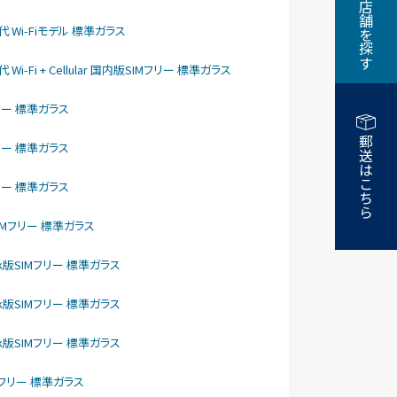
近くの店舗を探す
5世代 Wi-Fiモデル 標準ガラス
代 Wi-Fi + Cellular 国内版SIMフリー 標準ガラス
IMフリー 標準ガラス
郵送はこちら
IMフリー 標準ガラス
IMフリー 標準ガラス
nk版SIMフリー 標準ガラス
ftBank版SIMフリー 標準ガラス
ftBank版SIMフリー 標準ガラス
ftBank版SIMフリー 標準ガラス
版SIMフリー 標準ガラス