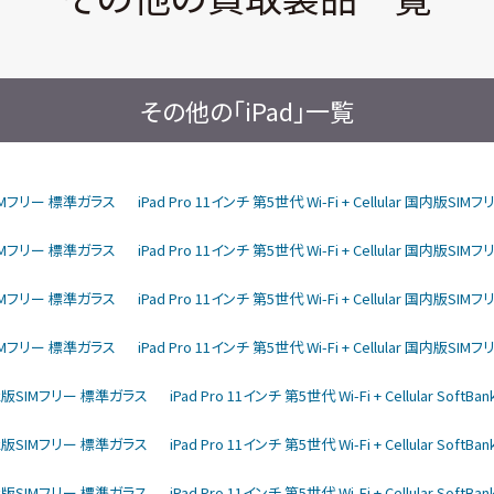
その他の「iPad」一覧
内版SIMフリー 標準ガラス
iPad Pro 11インチ 第5世代 Wi-Fi + Cellular 国内版S
内版SIMフリー 標準ガラス
iPad Pro 11インチ 第5世代 Wi-Fi + Cellular 国内版S
内版SIMフリー 標準ガラス
iPad Pro 11インチ 第5世代 Wi-Fi + Cellular 国内版S
内版SIMフリー 標準ガラス
iPad Pro 11インチ 第5世代 Wi-Fi + Cellular 国内版S
ftBank版SIMフリー 標準ガラス
iPad Pro 11インチ 第5世代 Wi-Fi + Cellular So
ftBank版SIMフリー 標準ガラス
iPad Pro 11インチ 第5世代 Wi-Fi + Cellular So
ftBank版SIMフリー 標準ガラス
iPad Pro 11インチ 第5世代 Wi-Fi + Cellular So