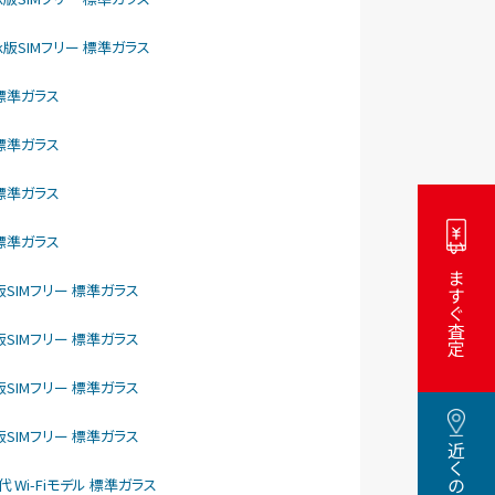
ftBank版SIMフリー 標準ガラス
リー 標準ガラス
リー 標準ガラス
リー 標準ガラス
リー 標準ガラス
いますぐ査定
como版SIMフリー 標準ガラス
como版SIMフリー 標準ガラス
como版SIMフリー 標準ガラス
como版SIMフリー 標準ガラス
5世代 Wi-Fiモデル 標準ガラス