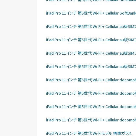
iPad Pro 11インチ 第5世代 Wi-Fi + Cellular So
iPad Pro 11インチ 第5世代 Wi-Fi + Cellular au
iPad Pro 11インチ 第5世代 Wi-Fi + Cellular au
iPad Pro 11インチ 第5世代 Wi-Fi + Cellular au
iPad Pro 11インチ 第5世代 Wi-Fi + Cellular au
iPad Pro 11インチ 第5世代 Wi-Fi + Cellular do
iPad Pro 11インチ 第5世代 Wi-Fi + Cellular do
iPad Pro 11インチ 第5世代 Wi-Fi + Cellular do
iPad Pro 11インチ 第5世代 Wi-Fi + Cellular do
iPad Pro 11インチ 第5世代 Wi-Fiモデル 標準ガラス