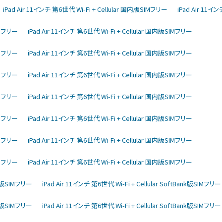
iPad Air 11インチ 第6世代 Wi-Fi + Cellular 国内版SIMフリー
iPad Air 11イ
IMフリー
iPad Air 11インチ 第6世代 Wi-Fi + Cellular 国内版SIMフリー
IMフリー
iPad Air 11インチ 第6世代 Wi-Fi + Cellular 国内版SIMフリー
IMフリー
iPad Air 11インチ 第6世代 Wi-Fi + Cellular 国内版SIMフリー
IMフリー
iPad Air 11インチ 第6世代 Wi-Fi + Cellular 国内版SIMフリー
IMフリー
iPad Air 11インチ 第6世代 Wi-Fi + Cellular 国内版SIMフリー
IMフリー
iPad Air 11インチ 第6世代 Wi-Fi + Cellular 国内版SIMフリー
IMフリー
iPad Air 11インチ 第6世代 Wi-Fi + Cellular 国内版SIMフリー
ank版SIMフリー
iPad Air 11インチ 第6世代 Wi-Fi + Cellular SoftBank版SIMフリー
ank版SIMフリー
iPad Air 11インチ 第6世代 Wi-Fi + Cellular SoftBank版SIMフリー