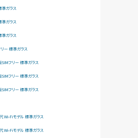
リー 標準ガラス
リー 標準ガラス
リー 標準ガラス
SIMフリー 標準ガラス
como版SIMフリー 標準ガラス
como版SIMフリー 標準ガラス
como版SIMフリー 標準ガラス
1世代 Wi-Fiモデル 標準ガラス
1世代 Wi-Fiモデル 標準ガラス