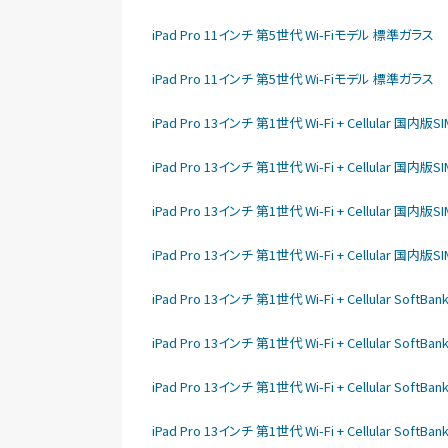
iPad Pro 11インチ 第5世代 Wi-Fiモデル 標準ガラス
iPad Pro 11インチ 第5世代 Wi-Fiモデル 標準ガラス
iPad Pro 13インチ 第1世代 Wi-Fi + Cellular 国
iPad Pro 13インチ 第1世代 Wi-Fi + Cellular 国
iPad Pro 13インチ 第1世代 Wi-Fi + Cellular 国
iPad Pro 13インチ 第1世代 Wi-Fi + Cellular 国
iPad Pro 13インチ 第1世代 Wi-Fi + Cellular So
iPad Pro 13インチ 第1世代 Wi-Fi + Cellular So
iPad Pro 13インチ 第1世代 Wi-Fi + Cellular So
iPad Pro 13インチ 第1世代 Wi-Fi + Cellular So