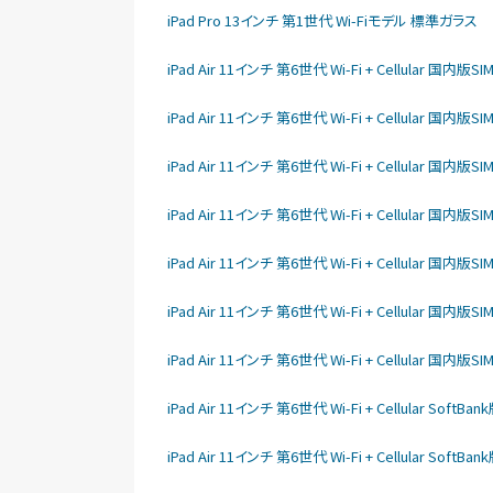
iPad Pro 13インチ 第1世代 Wi-Fiモデル 標準ガラス
iPad Air 11インチ 第6世代 Wi-Fi + Cellular 国内版S
iPad Air 11インチ 第6世代 Wi-Fi + Cellular 国内版S
iPad Air 11インチ 第6世代 Wi-Fi + Cellular 国内版S
iPad Air 11インチ 第6世代 Wi-Fi + Cellular 国内版S
iPad Air 11インチ 第6世代 Wi-Fi + Cellular 国内版S
iPad Air 11インチ 第6世代 Wi-Fi + Cellular 国内版S
iPad Air 11インチ 第6世代 Wi-Fi + Cellular 国内版S
iPad Air 11インチ 第6世代 Wi-Fi + Cellular SoftB
iPad Air 11インチ 第6世代 Wi-Fi + Cellular SoftB