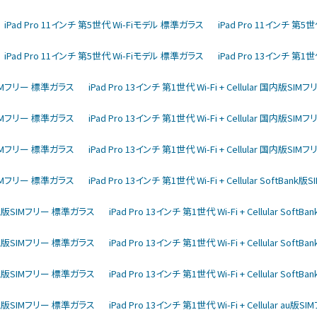
iPad Pro 11インチ 第5世代 Wi-Fiモデル 標準ガラス
iPad Pro 11インチ 第
iPad Pro 11インチ 第5世代 Wi-Fiモデル 標準ガラス
iPad Pro 13インチ 第1世
内版SIMフリー 標準ガラス
iPad Pro 13インチ 第1世代 Wi-Fi + Cellular 国内版S
内版SIMフリー 標準ガラス
iPad Pro 13インチ 第1世代 Wi-Fi + Cellular 国内版S
内版SIMフリー 標準ガラス
iPad Pro 13インチ 第1世代 Wi-Fi + Cellular 国内版S
内版SIMフリー 標準ガラス
iPad Pro 13インチ 第1世代 Wi-Fi + Cellular SoftBa
ftBank版SIMフリー 標準ガラス
iPad Pro 13インチ 第1世代 Wi-Fi + Cellular So
ftBank版SIMフリー 標準ガラス
iPad Pro 13インチ 第1世代 Wi-Fi + Cellular So
ftBank版SIMフリー 標準ガラス
iPad Pro 13インチ 第1世代 Wi-Fi + Cellular So
ftBank版SIMフリー 標準ガラス
iPad Pro 13インチ 第1世代 Wi-Fi + Cellular au