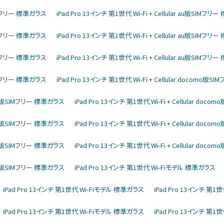
版SIMフリー 標準ガラス
iPad Pro 13インチ 第1世代 Wi-Fi + Cellular au版SIMフ
版SIMフリー 標準ガラス
iPad Pro 13インチ 第1世代 Wi-Fi + Cellular au版SIMフ
版SIMフリー 標準ガラス
iPad Pro 13インチ 第1世代 Wi-Fi + Cellular au版SIMフ
版SIMフリー 標準ガラス
iPad Pro 13インチ 第1世代 Wi-Fi + Cellular docomo版
como版SIMフリー 標準ガラス
iPad Pro 13インチ 第1世代 Wi-Fi + Cellular do
como版SIMフリー 標準ガラス
iPad Pro 13インチ 第1世代 Wi-Fi + Cellular do
como版SIMフリー 標準ガラス
iPad Pro 13インチ 第1世代 Wi-Fi + Cellular do
como版SIMフリー 標準ガラス
iPad Pro 13インチ 第1世代 Wi-Fiモデル 標準ガラス
iPad Pro 13インチ 第1世代 Wi-Fiモデル 標準ガラス
iPad Pro 13インチ 第
iPad Pro 13インチ 第1世代 Wi-Fiモデル 標準ガラス
iPad Pro 13インチ 第