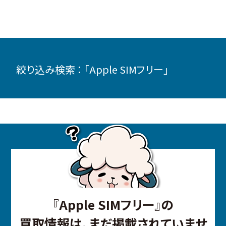
絞り込み検索 ： 「Apple SIMフリー」
『Apple SIMフリー』の
買取情報は、まだ掲載されていませ