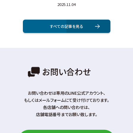
2025.11.04
すべての記事を⾒る
お問い合わせ
お問い合わせは専⽤のLINE公式アカウント、
もしくはメールフォームにて受け付けております。
各店舗への問い合わせは、
店舗電話番号までお願い致します。