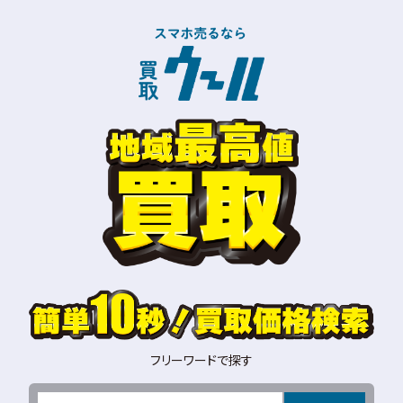
フリーワードで探す