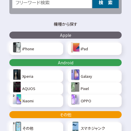
検 索
機種から探す
Apple
iPhone
iPad
Android
Xperia
Galaxy
AQUOS
Pixel
Xiaomi
OPPO
その他
その他
スマホジャンク