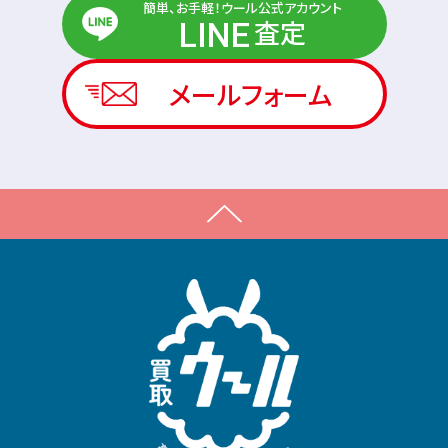
簡単、お手軽！ウール公式アカウント
査定
LINE
メールフォーム