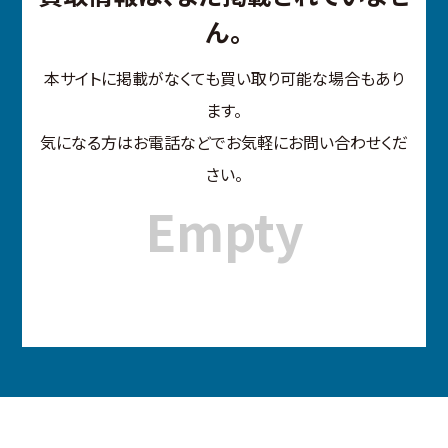
ん。
本サイトに掲載がなくても買い取り可能な場合もあり
ます。
気になる方はお電話などでお気軽にお問い合わせくだ
さい。
Empty