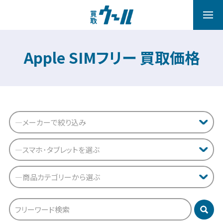
Apple SIMフリー 買取価格