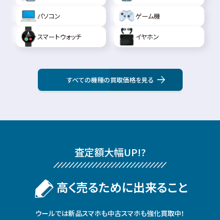
パソコン
ゲーム機
スマートウォッチ
イヤホン
すべての機種の買取価格を見る
査定額⼤幅UP!?
⾼く売るために出来ること
ウールでは新品スマホも中古スマホも強化買取中！