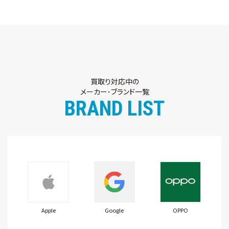
買取り対応中の
メーカー･ブランド一覧
BRAND LIST
Apple
Google
OPPO