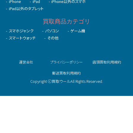
iPhone
iPad
iPhone以外のスマホ
iPad以外のタブレット
買取商品カテゴリ
スマホジャンク
パソコン
ゲーム機
スマートウォッチ
その他
運営会社
プライバシーポリシー
店頭買取利用規約
郵送買取利用規約
Copyright ⓒ買取ウールAll Rights Reserved.