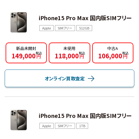
iPhone15 Pro Max 国内版SIMフリー
Apple
SIMフリー
512GB
新品未開封
未使用
中古A
149,000
118,000
106,000
円
円
円
オンライン買取査定
iPhone15 Pro Max 国内版SIMフリー
Apple
SIMフリー
1TB