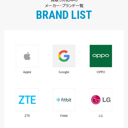
メーカー･ブランド一覧
BRAND LIST
Apple
Google
OPPO
ZTE
Fitbit
LG