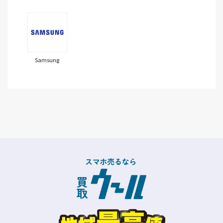
Samsung