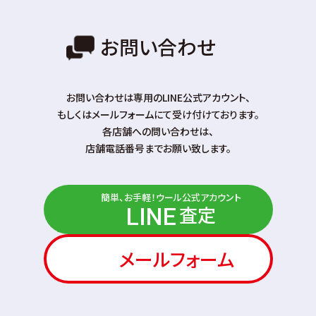
お問い合わせ
お問い合わせは専⽤のLINE公式アカウント、
もしくはメールフォームにて受け付けております。
各店舗への問い合わせは、
店舗電話番号までお願い致します。
簡単、お手軽！ウール公式アカウント
査定
LINE
メールフォーム