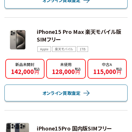
オンライン買取査定
iPhone15 Pro Max 楽天モバイル版
SIMフリー
Apple
楽天モバイル
1TB
新品未開封
未使用
中古A
142,000
128,000
115,000
円
円
円
オンライン買取査定
iPhone15Pro 国内版SIMフリー