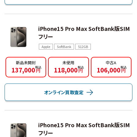
iPhone15 Pro Max SoftBank版SIM
フリー
Apple
SoftBank
512GB
新品未開封
未使用
中古A
137,000
118,000
106,000
円
円
円
オンライン買取査定
iPhone15 Pro Max SoftBank版SIM
フリー