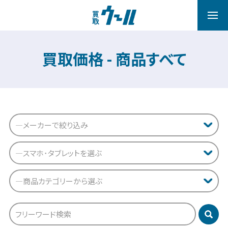
買取価格 - 商品すべて