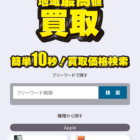
フリーワードで探す
検 索
機種から探す
Apple