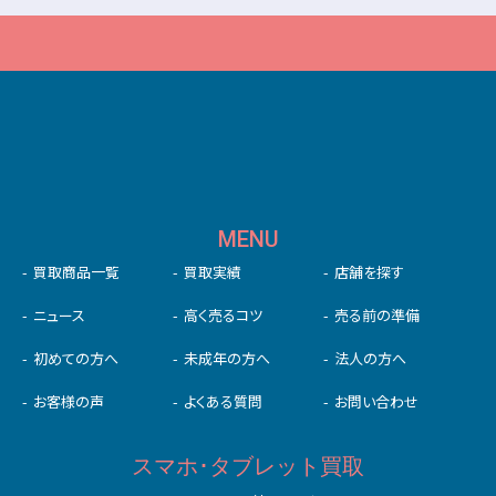
MENU
買取商品一覧
買取実績
店舗を探す
ニュース
高く売るコツ
売る前の準備
初めての⽅へ
未成年の⽅へ
法人の方へ
お客様の声
よくある質問
お問い合わせ
スマホ･タブレット買取