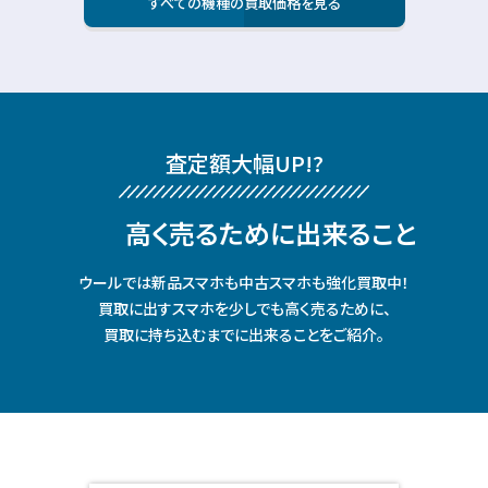
すべての機種の買取価格を見る
査定額⼤幅UP!?
⾼く売るために出来ること
ウールでは新品スマホも中古スマホも強化買取中！
買取に出すスマホを少しでも⾼く売るために、
買取に持ち込むまでに出来ることをご紹介。