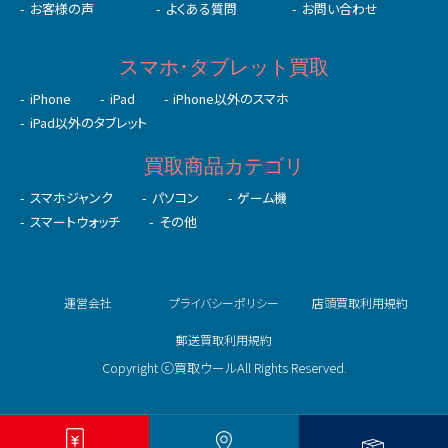
お客様の声
よくある質問
お問い合わせ
スマホ･タブレット買取
iPhone
iPad
iPhone以外のスマホ
iPad以外のタブレット
買取商品カテゴリ
スマホジャンク
パソコン
ゲーム機
スマートウォッチ
その他
運営会社
プライバシーポリシー
店頭買取利用規約
郵送買取利用規約
Copyright ⓒ買取ウールAll Rights Reserved.