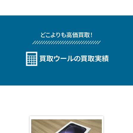
どこよりも⾼価買取！
買取ウールの買取実績