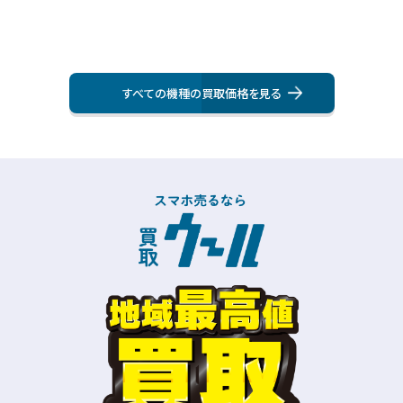
すべての機種の買取価格を⾒る