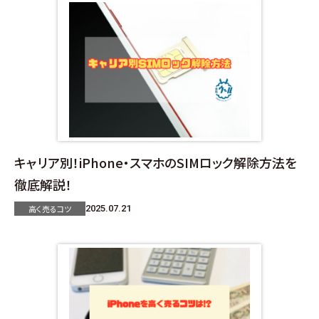
キャリア別！iPhone・スマホのSIMロック解除方法を
徹底解説！
高く売るコツ
2025.07.21