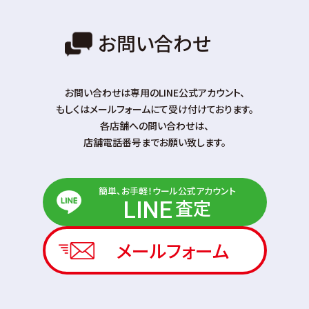
お問い合わせ
お問い合わせは専⽤のLINE公式アカウント、
もしくはメールフォームにて受け付けております。
各店舗への問い合わせは、
店舗電話番号までお願い致します。
簡単、お手軽！ウール公式アカウント
査定
LINE
メールフォーム