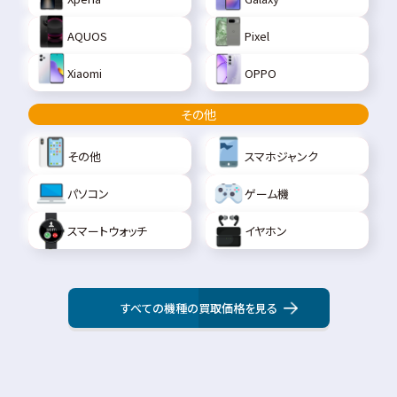
AQUOS
Pixel
Xiaomi
OPPO
その他
その他
スマホジャンク
パソコン
ゲーム機
スマートウォッチ
イヤホン
すべての機種の買取価格を見る