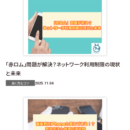
「赤ロム」問題が解決？ネットワーク利用制限の現状
と未来
高く売るコツ
2025.11.04