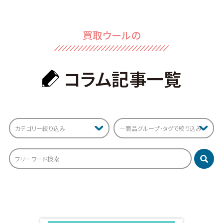
買取ウールの
コラム記事⼀覧