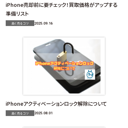
iPhone売却前に要チェック！買取価格がアップする
準備リスト
高く売るコツ
2025.09.16
iPhoneアクティベーションロック解除について
高く売るコツ
2025.08.01