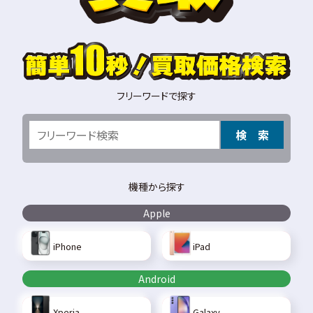
フリーワードで探す
検 索
機種から探す
Apple
iPhone
iPad
Android
Xperia
Galaxy