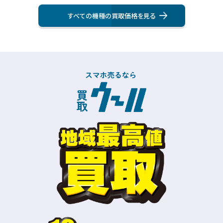
すべての機種の買取価格を⾒る