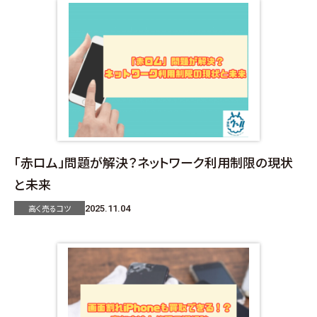
「赤ロム」問題が解決？ネットワーク利用制限の現状
と未来
高く売るコツ
2025.11.04