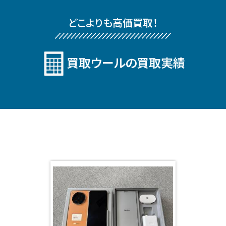
どこよりも⾼価買取！
買取ウールの買取実績