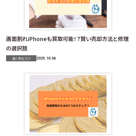
画面割れiPhoneも買取可能！？賢い売却方法と修理
の選択肢
高く売るコツ
2025.10.06