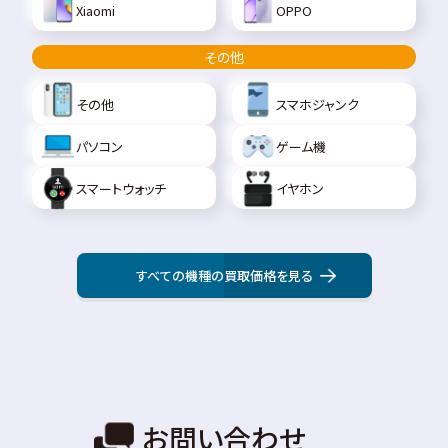
Xiaomi
OPPO
その他
その他
スマホジャンク
パソコン
ゲーム機
スマートウォッチ
イヤホン
すべての機種の買取価格を見る
お問い合わせ