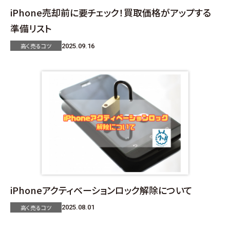
iPhone売却前に要チェック！買取価格がアップする
準備リスト
高く売るコツ
2025.09.16
iPhoneアクティベーションロック解除について
高く売るコツ
2025.08.01