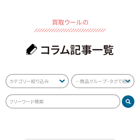
買取ウールの
コラム記事⼀覧