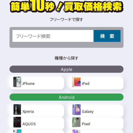
フリーワードで探す
検 索
機種から探す
Apple
iPhone
iPad
Android
Xperia
Galaxy
AQUOS
Pixel