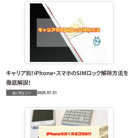
キャリア別！iPhone・スマホのSIMロック解除方法を
徹底解説！
高く売るコツ
2025.07.21