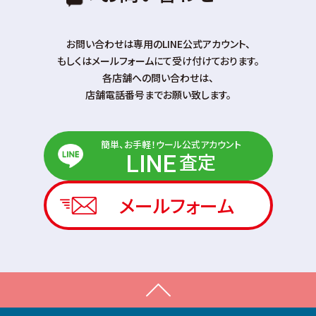
お問い合わせは専⽤のLINE公式アカウント、
もしくはメールフォームにて受け付けております。
各店舗への問い合わせは、
店舗電話番号までお願い致します。
簡単、お手軽！ウール公式アカウント
査定
LINE
メールフォーム