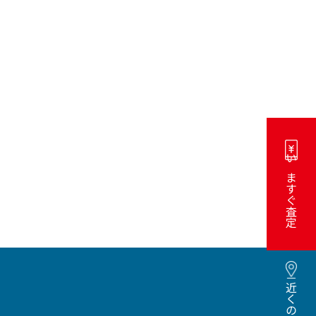
いますぐ査定