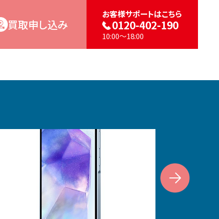
お客様サポートはこちら
買取申し込み
0120-402-190
10:00～18:00
Next