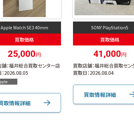
Apple Watch SE3 40mm
SONY PlayStation5
買取価格
買取価格
25,000
41,000
円
円
店舗：福井総合買取センター店
買取店舗：福井総合買取セン
：
2026.08.05
買取日：
2026.08.04
pple
買取情報詳細
買取情報詳細