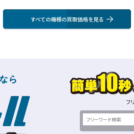
すべての機種の買取価格を⾒る
フ