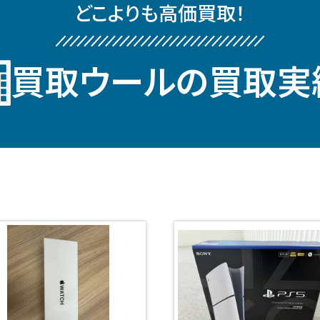
どこよりも⾼価買取！
買取ウールの買取実