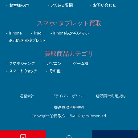
お客様の声
よくある質問
お問い合わせ
スマホ･タブレット買取
iPhone
iPad
iPhone以外のスマホ
iPad以外のタブレット
買取商品カテゴリ
スマホジャンク
パソコン
ゲーム機
スマートウォッチ
その他
運営会社
プライバシーポリシー
店頭買取利用規約
郵送買取利用規約
Copyright ⓒ買取ウールAll Rights Reserved.