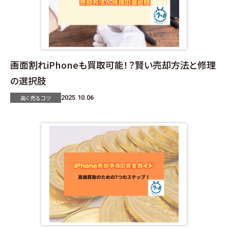
画面割れiPhoneも買取可能！？賢い売却方法と修理
の選択肢
高く売るコツ
2025.10.06