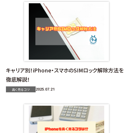
キャリア別！iPhone・スマホのSIMロック解除方法を
徹底解説！
高く売るコツ
2025.07.21