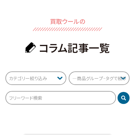
買取ウールの
コラム記事⼀覧