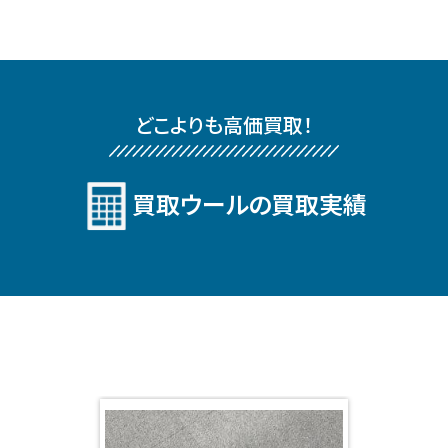
どこよりも⾼価買取！
買取ウールの買取実績