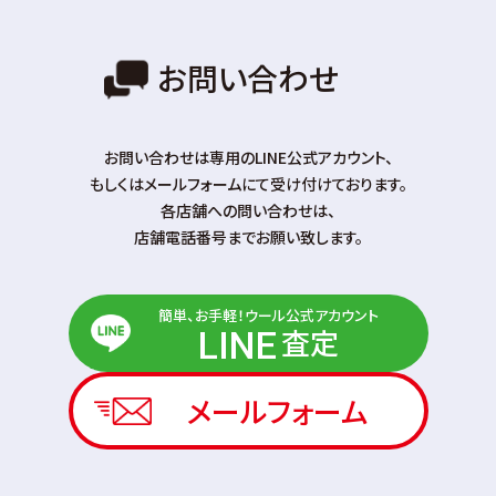
お問い合わせ
お問い合わせは専⽤のLINE公式アカウント、
もしくはメールフォームにて受け付けております。
各店舗への問い合わせは、
店舗電話番号までお願い致します。
簡単、お手軽！ウール公式アカウント
査定
LINE
メールフォーム