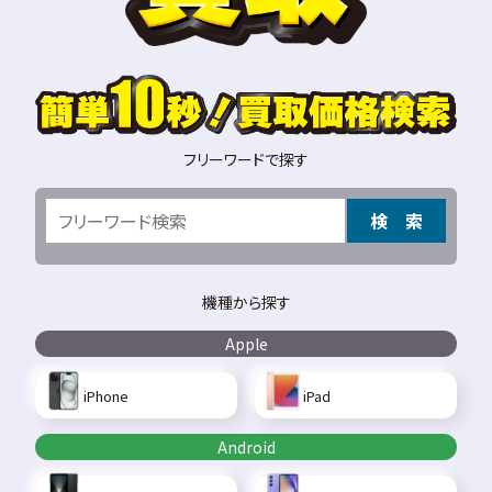
フリーワードで探す
検 索
機種から探す
Apple
iPhone
iPad
Android