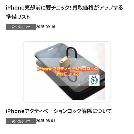
iPhone売却前に要チェック！買取価格がアップする
準備リスト
高く売るコツ
2025.09.16
iPhoneアクティベーションロック解除について
高く売るコツ
2025.08.01