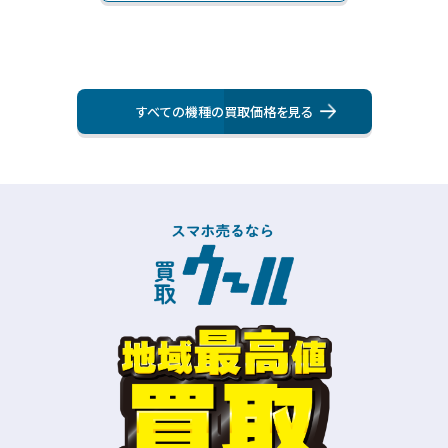
すべての機種の買取価格を⾒る