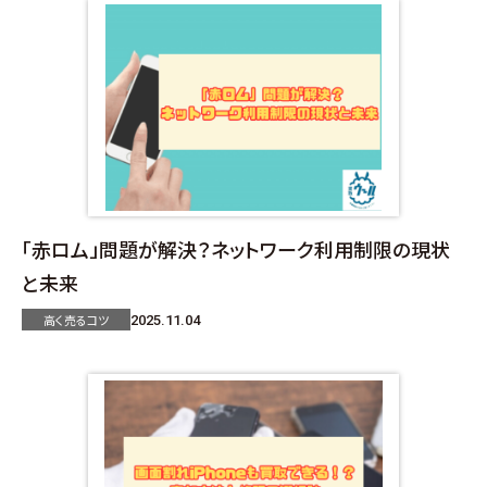
「赤ロム」問題が解決？ネットワーク利用制限の現状
と未来
高く売るコツ
2025.11.04