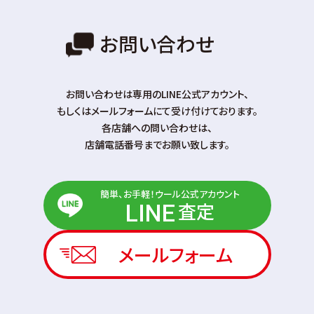
お問い合わせ
お問い合わせは専⽤のLINE公式アカウント、
もしくはメールフォームにて受け付けております。
各店舗への問い合わせは、
店舗電話番号までお願い致します。
簡単、お手軽！ウール公式アカウント
査定
LINE
メールフォーム