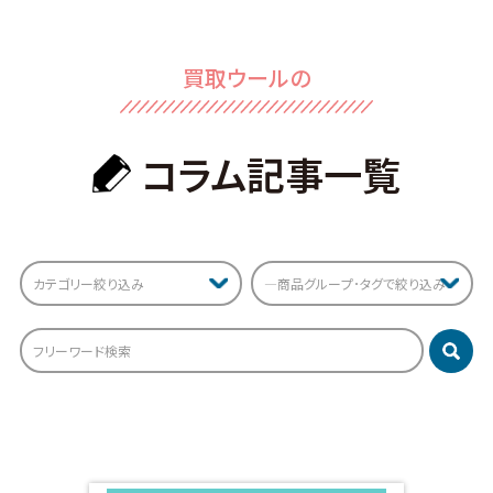
買取ウールの
コラム記事⼀覧