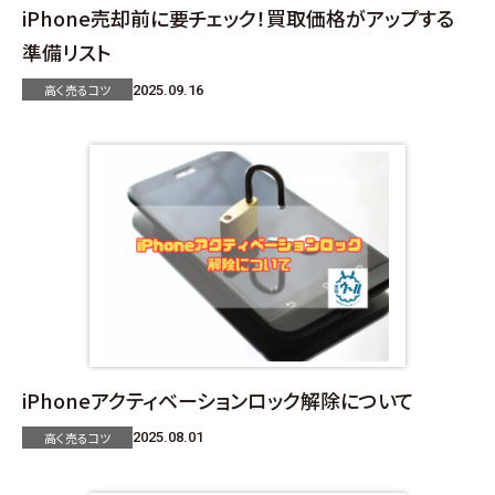
iPhone売却前に要チェック！買取価格がアップする
準備リスト
高く売るコツ
2025.09.16
iPhoneアクティベーションロック解除について
高く売るコツ
2025.08.01