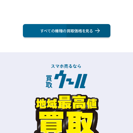
すべての機種の買取価格を⾒る