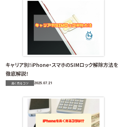
キャリア別！iPhone・スマホのSIMロック解除方法を
徹底解説！
高く売るコツ
2025.07.21