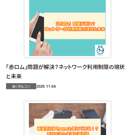
「赤ロム」問題が解決？ネットワーク利用制限の現状
と未来
高く売るコツ
2025.11.04