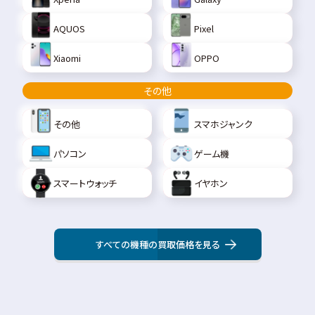
AQUOS
Pixel
Xiaomi
OPPO
その他
その他
スマホジャンク
パソコン
ゲーム機
スマートウォッチ
イヤホン
すべての機種の買取価格を見る