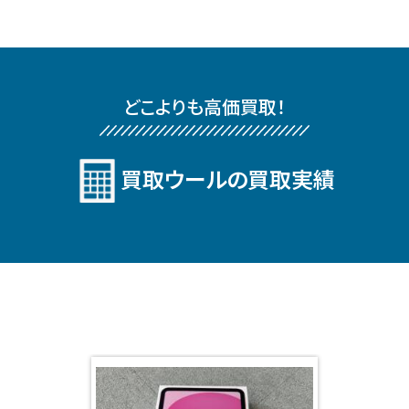
どこよりも⾼価買取！
買取ウールの買取実績