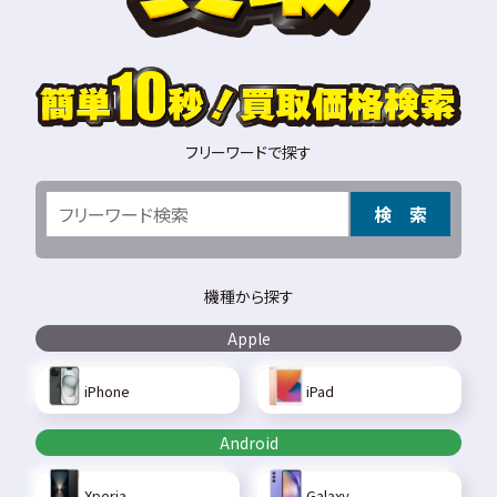
フリーワードで探す
検 索
機種から探す
Apple
iPhone
iPad
Android
Xperia
Galaxy