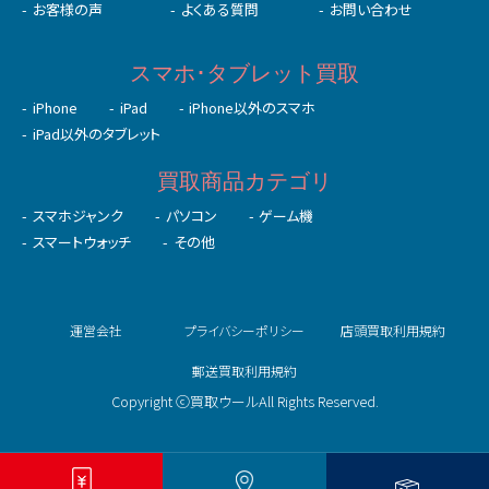
お客様の声
よくある質問
お問い合わせ
スマホ･タブレット買取
iPhone
iPad
iPhone以外のスマホ
iPad以外のタブレット
買取商品カテゴリ
スマホジャンク
パソコン
ゲーム機
スマートウォッチ
その他
運営会社
プライバシーポリシー
店頭買取利用規約
郵送買取利用規約
Copyright ⓒ買取ウールAll Rights Reserved.