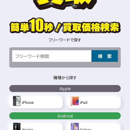
フリーワードで探す
検 索
機種から探す
Apple
iPhone
iPad
Android
Xperia
Galaxy