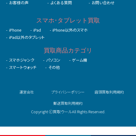
お客様の声
よくある質問
お問い合わせ
スマホ･タブレット買取
iPhone
iPad
iPhone以外のスマホ
iPad以外のタブレット
買取商品カテゴリ
スマホジャンク
パソコン
ゲーム機
スマートウォッチ
その他
運営会社
プライバシーポリシー
店頭買取利用規約
郵送買取利用規約
Copyright ⓒ買取ウールAll Rights Reserved.