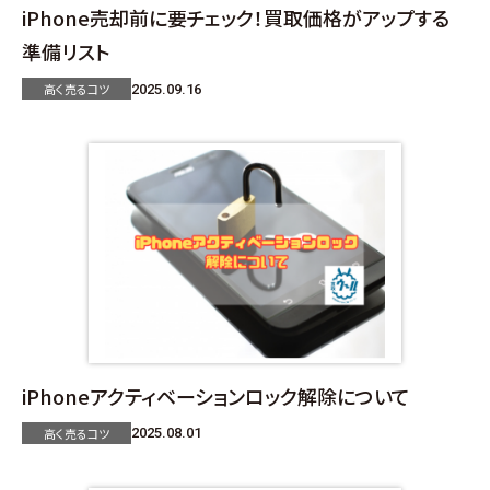
iPhone売却前に要チェック！買取価格がアップする
準備リスト
高く売るコツ
2025.09.16
iPhoneアクティベーションロック解除について
高く売るコツ
2025.08.01