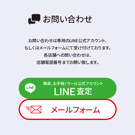
お問い合わせ
お問い合わせは専⽤のLINE公式アカウント、
もしくはメールフォームにて受け付けております。
各店舗への問い合わせは、
店舗電話番号までお願い致します。
簡単、お手軽！ウール公式アカウント
査定
LINE
メールフォーム