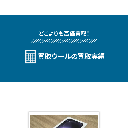
どこよりも⾼価買取！
買取ウールの買取実績