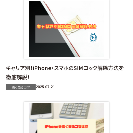
キャリア別！iPhone・スマホのSIMロック解除方法を
徹底解説！
高く売るコツ
2025.07.21