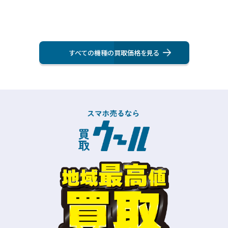
すべての機種の買取価格を⾒る