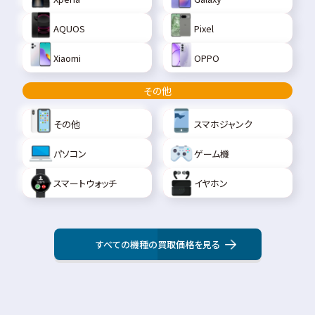
AQUOS
Pixel
Xiaomi
OPPO
その他
その他
スマホジャンク
パソコン
ゲーム機
スマートウォッチ
イヤホン
すべての機種の買取価格を見る