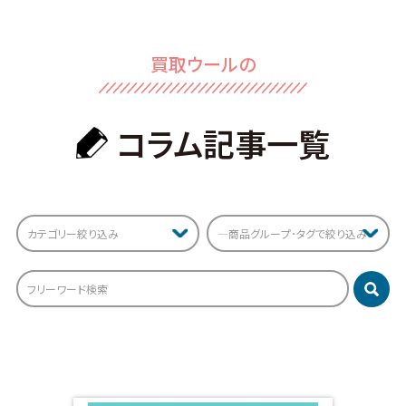
買取ウールの
コラム記事⼀覧