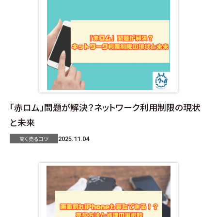
「赤ロム」問題が解決？ネットワーク利用制限の現状
と未来
高く売るコツ
2025.11.04